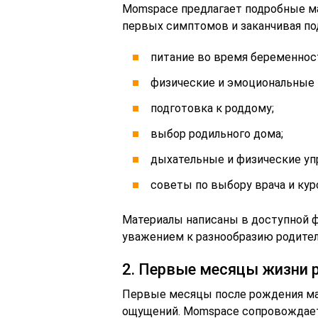
Momspace предлагает подробные ма
первых симптомов и заканчивая по
питание во время беременнос
физические и эмоциональные 
подготовка к роддому;
выбор родильного дома;
дыхательные и физические уп
советы по выбору врача и кур
Материалы написаны в доступной фо
уважением к разнообразию родител
2. Первые месяцы жизни 
Первые месяцы после рождения мал
ощущений. Momspace сопровождает 