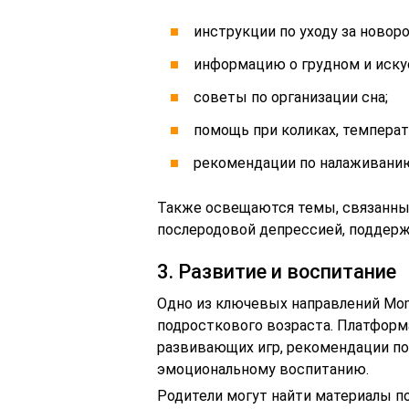
инструкции по уходу за ново
информацию о грудном и иску
советы по организации сна;
помощь при коликах, температ
рекомендации по налаживанию
Также освещаются темы, связанны
послеродовой депрессией, поддер
3. Развитие и воспитание
Одно из ключевых направлений Mom
подросткового возраста. Платформ
развивающих игр, рекомендации по
эмоциональному воспитанию.
Родители могут найти материалы п