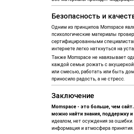
Безопасность и качес
Одним из принципов Momspace явля
психологические материалы провер
сертифицированными специалистами
интернете легко наткнуться на уст
Также Momspace не навязывает оди
каждой семьи: рожать с акушеркой
или смесью, работать или быть дом
приносило радость, а не стресс.
Заключение
Momspace - это больше, чем сайт
можно найти знания, поддержку и
идеалом, нет осуждения за ошибки.
информация и атмосфера принятия.