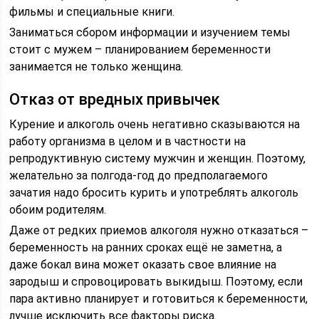
фильмы и специальные книги.
Заниматься сбором информации и изучением темы
стоит с мужем – планированием беременности
занимается не только женщина.
Отказ от вредных привычек
Курение и алкоголь очень негативно сказываются на
работу организма в целом и в частности на
репродуктивную систему мужчин и женщин. Поэтому,
желательно за полгода-год до предполагаемого
зачатия надо бросить курить и употреблять алкоголь
обоим родителям.
Даже от редких приемов алкоголя нужно отказаться –
беременность на ранних сроках ещё не заметна, а
даже бокал вина может оказать свое влияние на
зародыш и спровоцировать выкидыш. Поэтому, если
пара активно планирует и готовиться к беременности,
лучше исключить все факторы риска.