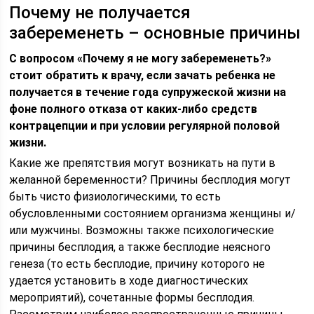
Почему не получается
забеременеть – основные причины
С вопросом «Почему я не могу забеременеть?»
стоит обратить к врачу, если зачать ребенка не
получается в течение года супружеской жизни на
фоне полного отказа от каких-либо средств
контрацепции и при условии регулярной половой
жизни.
Какие же препятствия могут возникать на пути в
желанной беременности? Причины бесплодия могут
быть чисто физиологическими, то есть
обусловленными состоянием организма женщины и/
или мужчины. Возможны также психологические
причины бесплодия, а также бесплодие неясного
генеза (то есть бесплодие, причину которого не
удается установить в ходе диагностических
мероприятий), сочетанные формы бесплодия.