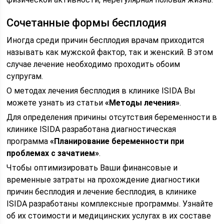
Сочетанные формы бесплодия
Иногда среди причин бесплодия врачам приходится
называть как мужской фактор, так и женский. В этом
случае лечение необходимо проходить обоим
супругам.
О методах лечения бесплодия в клинике ISIDA Вы
можете узнать из статьи
«Методы лечения»
.
Для определения причины отсутствия беременности в
клинике ISIDA разработана диагностическая
программа
«Планирование беременности при
проблемах с зачатием»
.
Чтобы оптимизировать Ваши финансовые и
временные затраты на прохождение диагностики
причин бесплодия и лечение бесплодия, в клинике
ISIDA разработаны комплексные программы. Узнайте
об их стоимости и медицинских услугах в их составе