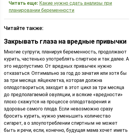
Читать еще:
Какие нужно сдать анализы при
планировании беременности
Читайте также:
Закрывать глаза на вредные привычки
Многие супруги, планируя беременность, продолжают
курить, частенько употреблять спиртное и так далее. А
это недопустимо. От вредных привычек нужно
отказаться. Оптимально за год до зачатия или хотя бы
за три месяца: яйцеклетка, которая должна
оплодотвориться, заходит в этот цикл за три месяца
до предполагаемой овуляции, и всякие «вредности»
плохо скажутся на процессе оплодотворения и
здоровье самого плода. Если невозможно сразу
бросить курить, нужно уменьшить количество
сигарет, а о злоупотреблении спиртным не может
быть и речи, если, конечно, будущая мама хочет иметь