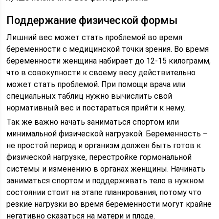
Поддержание физической формы
Лишний вес может стать проблемой во время
беременности с медицинской точки зрения. Во время
беременности женщина набирает до 12-15 килограмм,
что в совокупности к своему весу действительно
может стать проблемой. При помощи врача или
специальных таблиц нужно вычислить свой
нормативный вес и постараться прийти к нему.
Так же важно начать заниматься спортом или
минимальной физической нагрузкой. Беременность –
не простой период и организм должен быть готов к
физической нагрузке, перестройке гормональной
системы и изменению в органах женщины. Начинать
заниматься спортом и поддерживать тело в нужном
состоянии стоит на этапе планирования, потому что
резкие нагрузки во время беременности могут крайне
негативно сказаться на матери и плоде.