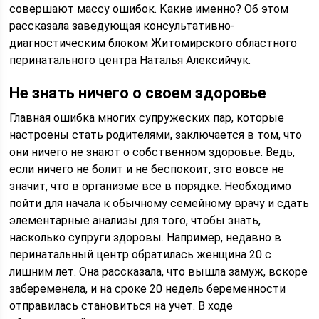
совершают массу ошибок. Какие именно? Об этом
рассказала заведующая консультативно-
диагностическим блоком Житомирского областного
перинатального центра Наталья Алексийчук.
Не знать ничего о своем здоровье
Главная ошибка многих супружеских пар, которые
настроены стать родителями, заключается в том, что
они ничего не знают о собственном здоровье. Ведь,
если ничего не болит и не беспокоит, это вовсе не
значит, что в организме все в порядке. Необходимо
пойти для начала к обычному семейному врачу и сдать
элементарные анализы для того, чтобы знать,
насколько супруги здоровы. Например, недавно в
перинатальный центр обратилась женщина 20 с
лишним лет. Она рассказала, что вышла замуж, вскоре
забеременела, и на сроке 20 недель беременности
отправилась становиться на учет. В ходе