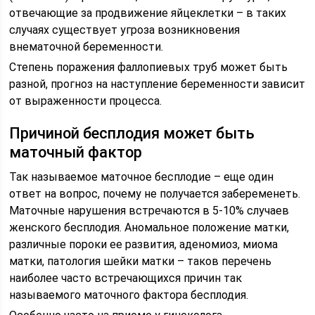
отвечающие за продвижение яйцеклетки – в таких
случаях существует угроза возникновения
внематочной беременности.
Степень поражения фаллопиевых труб может быть
разной, прогноз на наступление беременности зависит
от выраженности процесса.
Причиной бесплодия может быть
маточный фактор
Так называемое маточное бесплодие – еще один
ответ на вопрос, почему не получается забеременеть.
Маточные нарушения встречаются в 5-10% случаев
женского бесплодия. Аномальное положение матки,
различные пороки ее развития, аденомиоз, миома
матки, патология шейки матки – таков перечень
наиболее часто встречающихся причин так
называемого маточного фактора бесплодия.