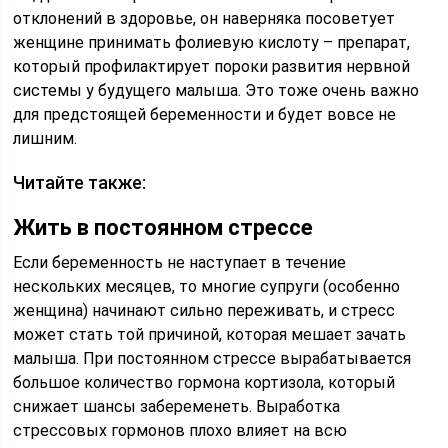
отклонений в здоровье, он наверняка посоветует
женщине принимать фолиевую кислоту – препарат,
который профилактирует пороки развития нервной
системы у будущего малыша. Это тоже очень важно
для предстоящей беременности и будет вовсе не
лишним.
Читайте также:
Жить в постоянном стрессе
Если беременность не наступает в течение
нескольких месяцев, то многие супруги (особенно
женщина) начинают сильно переживать, и стресс
может стать той причиной, которая мешает зачать
малыша. При постоянном стрессе вырабатывается
большое количество гормона кортизола, который
снижает шансы забеременеть. Выработка
стрессовых гормонов плохо влияет на всю