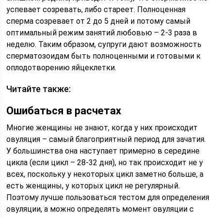
успевает созревать, либо стареет. Полноценная
сперма созревает от 2 до 5 дней и потому самый
оптимальный режим занятий любовью – 2-3 раза в
неделю. Таким образом, супруги дают возможность
сперматозоидам быть полноценными и готовыми к
оплодотворению яйцеклетки.
Читайте также:
Ошибаться в расчетах
Многие женщины не знают, когда у них происходит
овуляция – самый благоприятный период для зачатия.
У большинства она наступает примерно в середине
цикла (если цикл – 28-32 дня), но так происходит не у
всех, поскольку у некоторых цикл заметно больше, а
есть женщины, у которых цикл не регулярный.
Поэтому лучше пользоваться тестом для определения
овуляции, а можно определять момент овуляции с