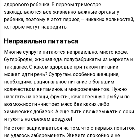
здорового ребенка. В первом триместре
закладываются все жизненно-важные органы у
ребенка, поэтому в этот период – никаких вольностей,
которые могут навредить.
Неправильно питаться
Многие супруги питаются неправильно: много кофе,
бутерброды, жирная еда, полуфабрикаты из маркета и
так далее. О каком здоровье при таком питании
может идти речь? Супругам, особенно женщине,
необходимо рациональное питание с большим
количеством витаминов и микроэлементов. Нужно
налегать на овощи, фрукты, качественную рыбу и по
возможности «чистое» мясо без каких-либо
химических добавок. А еще пить свежевыжатые соки
и гулять на свежем воздухе!
Не стоит зацикливаться на том, что с первых попыток
не удалось забеременеть. Живите спокойно и не