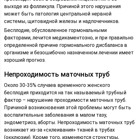
выходе из фолликула. Причиной этого нарушения
может быть патология центральной нервной
системы, щитовидной железы и надпочечников.
Бесплодие, обусловленное гормональными
факторами, лечится медикаментозно, и при правильно
определенной причине гормонального дисбаланса в
организме и безошибочно назначенном лечении имеет
хороший прогноз.
Непроходимость маточных труб
Около 30-35% случаев временного женского
бесплодия приходится на так называемый трубный
фактор – нарушение проходимости маточных труб.
Причиной возникновения этой проблемы могут быть
воспалительные заболевания в малом тазу,
эндометриоз, аборты. Непроходимость маточных труб
возникает из-за «склеивания» тканей в трубах
(окклюзии). Кроме того, изменяются структуры,