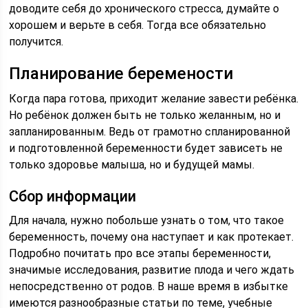
доводите себя до хронического стресса, думайте о
хорошем и верьте в себя. Тогда все обязательно
получится.
Планирование беремености
Когда пара готова, приходит желание завести ребёнка.
Но ребёнок должен быть не только желанным, но и
запланированным. Ведь от грамотно спланированной
и подготовленной беременности будет зависеть не
только здоровье малыша, но и будущей мамы.
Сбор информации
Для начала, нужно побольше узнать о том, что такое
беременность, почему она наступает и как протекает.
Подробно почитать про все этапы беременности,
значимые исследования, развитие плода и чего ждать
непосредственно от родов. В наше время в избытке
имеются разнообразные статьи по теме, учебные