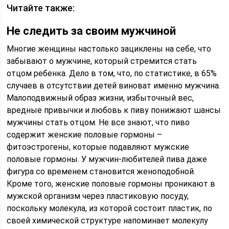
Читайте также:
Не следить за своим мужчиной
Многие женщины настолько зациклены на себе, что
забывают о мужчине, который стремится стать
отцом ребенка. Дело в том, что, по статистике, в 65%
случаев в отсутствии детей виноват именно мужчина.
Малоподвижный образ жизни, избыточный вес,
вредные привычки и любовь к пиву понижают шансы
мужчины стать отцом. Не все знают, что пиво
содержит женские половые гормоны –
фитоэстрогены, которые подавляют мужские
половые гормоны. У мужчин-любителей пива даже
фигура со временем становится женоподобной.
Кроме того, женские половые гормоны проникают в
мужской организм через пластиковую посуду,
поскольку молекула, из которой состоит пластик, по
своей химической структуре напоминает молекулу