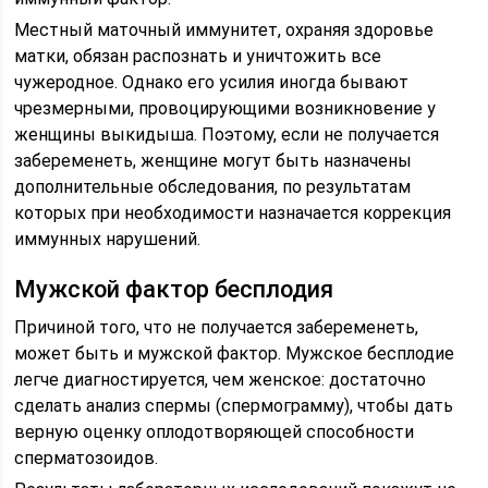
Местный маточный иммунитет, охраняя здоровье
матки, обязан распознать и уничтожить все
чужеродное. Однако его усилия иногда бывают
чрезмерными, провоцирующими возникновение у
женщины выкидыша. Поэтому, если не получается
забеременеть, женщине могут быть назначены
дополнительные обследования, по результатам
которых при необходимости назначается коррекция
иммунных нарушений.
Мужской фактор бесплодия
Причиной того, что не получается забеременеть,
может быть и мужской фактор. Мужское бесплодие
легче диагностируется, чем женское: достаточно
сделать анализ спермы (спермограмму), чтобы дать
верную оценку оплодотворяющей способности
сперматозоидов.