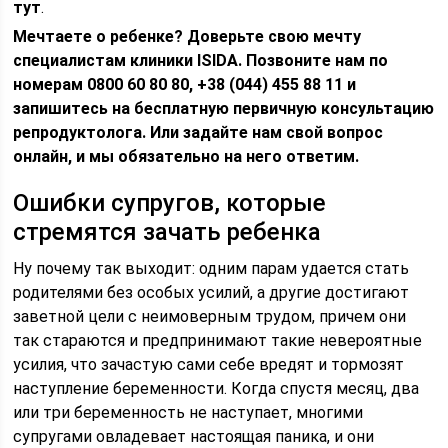
тут
.
Мечтаете о ребенке? Доверьте свою мечту
специалистам клиники ISIDA. Позвоните нам по
номерам 0800 60 80 80, +38 (044) 455 88 11 и
запишитесь на бесплатную первичную консультацию
репродуктолога. Или задайте нам свой вопрос
онлайн, и мы обязательно на него ответим.
Ошибки супругов, которые
стремятся зачать ребенка
Ну почему так выходит: одним парам удается стать
родителями без особых усилий, а другие достигают
заветной цели с неимоверным трудом, причем они
так стараются и предпринимают такие невероятные
усилия, что зачастую сами себе вредят и тормозят
наступление беременности. Когда спустя месяц, два
или три беременность не наступает, многими
супругами овладевает настоящая паника, и они