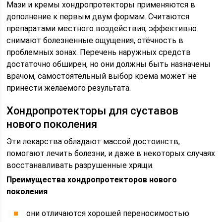
Мази и кремы хондропротекторы применяются в
дополнение к первым двум формам. Считаются
препаратами местного воздействия, эффективно
снимают болезненные ощущения, отёчность в
проблемных зонах. Перечень наружных средств
достаточно обширен, но они должны быть назначены
врачом, самостоятельный выбор крема может не
принести желаемого результата.
Хондропротекторы для суставов
нового поколения
Эти лекарства обладают массой достоинств,
помогают лечить болезни, и даже в некоторых случаях
восстанавливать разрушенные хрящи.
Преимущества хондропротекторов нового
поколения
они отличаются хорошей переносимостью