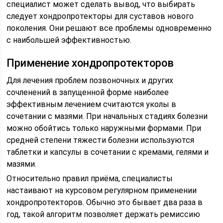
специалист может сделать вывод, что выбирать
следует хондропротекторы для суставов нового
поколения. Они решают все проблемы одновременно
с наибольшей эффективностью.
Применение хондропротекторов
Для лечения проблем позвоночных и других
сочленений в запущенной форме наиболее
эффективным лечением считаются уколы в
сочетании с мазями. При начальных стадиях болезни
можно обойтись только наружными формами. При
средней степени тяжести болезни используются
таблетки и капсулы в сочетании с кремами, гелями и
мазями.
Относительно правил приёма, специалисты
настаивают на курсовом регулярном применении
хондропротекторов. Обычно это бывает два раза в
год, такой алгоритм позволяет держать ремиссию