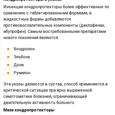
Инъекции хондропротекторы более эффективные по
сравнению с таблетированными формами, в
жидкостные формы добавляются
противовоспалительные компоненты (диклофенак,
ибупрофен). Самым востребованными препаратами
нового поколения являются:
Хондролон
Эльбона
Дона
Румалон
Эти уколы делаются в сустав, способ применяется в
критической ситуации при ярко выраженной
симптоматике болезней, ограничивающей
двигательную активность больного.
Мази хондропротекторы