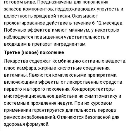
готовом виде. Предназначены для пополнения
запасов компонентов, поддерживающих упругость и
целостность хрящевой ткани. Оказывают
пролонгированное действие в течение 6-12 месяцев.
Побочных эффектов имеют минимум, у некоторых
наблюдается повышенная чувствительность к
входящим в препарат ингредиентам.
Третье (новое) поколение
Лекарства содержат комбинацию активных веществ,
плюс камфара, жирные кислотные соединения,
витамины. Являются комплексными препаратами,
включающими эффекты от лекарственных средств
первого и второго поколения. Хондропротекторы
многофункциональное действие на симптоматику и
системные проявления недуга. При их курсовом
применении гарантируется длительность периода
ремиссии заболеваний. Отличаются безопасной для
здоровья формулой.