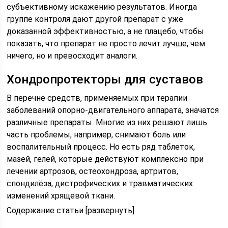
субъективному искажению результатов. Иногда
группе контроля дают другой препарат с уже
доказанной эффективностью, а не плацебо, чтобы
показать, что препарат не просто лечит лучше, чем
ничего, но и превосходит аналоги.
Хондропротекторы для суставов
В перечне средств, применяемых при терапии
заболеваний опорно-двигательного аппарата, значатся
различные препараты. Многие из них решают лишь
часть проблемы, например, снимают боль или
воспалительный процесс. Но есть ряд таблеток,
мазей, гелей, которые действуют комплексно при
лечении артрозов, остеохондроза, артритов,
спондилёза, дистрофических и травматических
изменений хрящевой ткани.
Содержание статьи [развернуть]