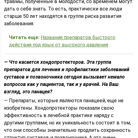
травмы, полученные в молодости, со временем могут
дать о себе знать. То есть, практически все люди
старше 50 лет находятся в группе риска развития
заболевания.
Читать еще:
Названия препаратов быстрого
действия под язык от высокого давления
— Что касается хондопротекторов. Эта группа
препаратов для лечения и профилактики заболеваний
суставов и позвоночника
сегодня вызывает немало
вопросов как у пациентов, так и у врачей. На Ваш
взгляд, это панацея?
— Препараты, которые являются панацеей, еще не
изобретены. Хондопротекторы показали свою
эффективность в лечебной практике наряду с
другими группами, но их уникальность состоит в том,
что они способны значительно продлить сохранность
структур суставов и позвоночника. А это очень