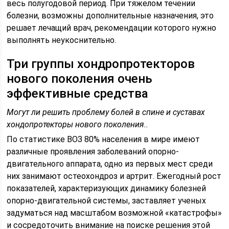
весь полугодовой период. При тяжелом течении
болезни, возможны дополнительные назначения, это
решает лечащий врач, рекомендации которого нужно
выполнять неукоснительно.
Три группы хондропротекторов
нового поколения очень
эффективные средства
Могут ли решить проблему болей в спине и суставах
хондопротекторы нового поколения..
По статистике ВОЗ 80% населения в мире имеют
различные проявления заболеваний опорно-
двигательного аппарата, одно из первых мест среди
них занимают остеохондроз и артрит. Ежегодный рост
показателей, характеризующих динамику болезней
опорно-двигательной системы, заставляет ученых
задуматься над масштабом возможной «катастрофы»
и сосредоточить внимание на поиске решения этой