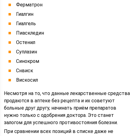
Ферматрон
Гиалгин
Гиалгель
Пиаскледин
Остенил
Суплазин
Синокром
Снвиск
Вискосил
Несмотря на то, что данные лекарственные средства
продаются в аптеке без рецепта и их советуют
больные друг другу, начинать приём препаратов
нужно только с одобрения доктора. Это станет
залогом для успешного противостояния болезни.
При сравнении всех позиций в списке даже не