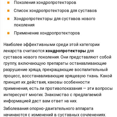
Поколения хондропротекторов
Список хондропротекторов для суставов
Хондропротекторы для суставов нового
поколения
Применение хондропротекторов
Наиболее эффективными среди этой категории
лекарств считаются
хондропротекторы
для
суставов нового поколения. Они представляют собой
группу, включающую препараты останавливающие
разрушение хряща, прекращающие воспалительный
процесс, восстанавливающие хрящевую ткань. Какой
принцип их действия, каковы особенности
применения, есть ли противопоказания — эти вопросы
интересуют многих. Знакомство с предлагаемой
информацией даст вам ответ на них.
Заболевания опорно-двигательного аппарата
начинаются с изменений в суставных сочленениях.