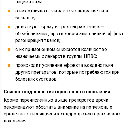
пациентами;
о них отлично отзываются специалисты и
больные;
действуют сразу в трёх направлениях —
обезболивание, противовоспалительный эффект,
регенерация тканей;
с их применением снижается количество
назначаемых лекарств группы НПВС;
происходит усиление эффекта воздействия
других препаратов, которые потребляются при
болезнях суставов.
Список хондропротекторов нового поколения
Кроме перечисленных выше препаратов врачи
рекомендуют обратить внимание на популярные
средства, относящиеся к хондропротекторам нового
поколения: