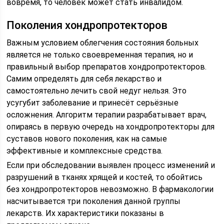
вовремя, то человек может стать инвалидом.
Поколения хондропротекторов
Важным условием облегчения состояния больных
является не только своевременная терапия, но и
правильный выбор препаратов хондропротекторов.
Самим определять для себя лекарство и
самостоятельно лечить свой недуг нельзя. Это
усугубит заболевание и принесёт серьёзные
осложнения. Алгоритм терапии разрабатывает врач,
опираясь в первую очередь на хондропротекторы для
суставов нового поколения, как на самые
эффективные и комплексные средства.
Если при обследовании выявлен процесс изменений и
разрушений в тканях хрящей и костей, то обойтись
без хондропротекторов невозможно. В фармакологии
насчитывается три поколения данной группы
лекарств. Их характеристики показаны в