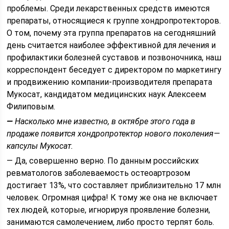
проблемы. Среди лекарственных средств имеются
препараты, относящиеся к группе хондропротекторов.
О том, почему эта группа препаратов на сегодняшний
день считается наиболее эффективной для лечения и
профилактики болезней суставов и позвоночника, наш
корреспондент беседует с директором по маркетингу
и продвижению компании-производителя препарата
Мукосат, кандидатом медицинских наук Алексеем
Филиповым.
—
Насколько мне известно, в октябре этого года в
продаже появится хондропротектор нового поколения—
капсулы Мукосат.
— Да, совершенно верно. По данным российских
ревматологов заболеваемость остеоартрозом
достигает 13%, что составляет приблизительно 17 млн
человек. Огромная цифра! К тому же она не включает
тех людей, которые, игнорируя проявление болезни,
занимаются самолечением, либо просто терпят боль.