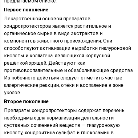
предлагаемом списке.
Первое поколение
Лекарственной основой препаратов
хондропротекторов является растительное и
органическое сырье в виде экстрактов и
компонентов животного происхождения. Они
способствуют активизации выработки гиалуроновой
кислоты и коллагена, являющихся корпусной
решёткой хрящей. Действуют как
противовоспалительные и обезболивающие средства.
Из побочного действия следует отметить частые
аллергические реакции, отёки и воспаление в зоне
уколов.
Второе поколение
Препараты хондропротекторы содержат перечень
необходимых для нормализации деятельности
суставных сочленений веществ — гиалуроновую
кислоту, хондроитина сульфат и глюкозамин в