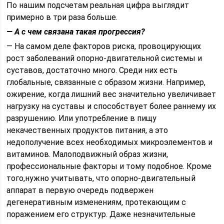
По нашим подсчетам реальная цифра выглядит
примерно в три раза больше.
— А с чем связана такая прогрессия?
— На самом деле факторов риска, провоцирующих
рост заболеваний опорно-двигательной системы и
суставов, достаточно много. Среди них есть
глобальные, связанные с образом жизни. Например,
ожирение, когда лишний вес значительно увеличивает
нагрузку на суставы и способствует более раннему их
разрушению. Или употребление в пищу
некачественных продуктов питания, а это
недополучение всех необходимых микроэлементов и
витаминов. Малоподвижный образ жизни,
профессиональные факторы и тому подобное. Кроме
того,нужно учитывать, что опорно-двигательный
аппарат в первую очередь подвержен
дегенеративным изменениям, протекающим с
поражением его структур. Даже незначительные