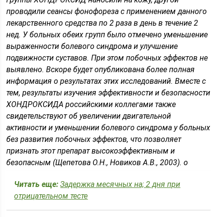
проводили сеансы фонофореза с применением данного
лекарственного средства по 2 раза в день в течение 2
нед. У больных обеих групп было отмечено уменьшение
выраженности болевого синдрома и улучшение
подвижности суставов. При этом побочных эффектов не
выявлено. Вскоре будет опубликована более полная
информация о результатах этих исследований. Вместе с
тем, результаты изучения эффективности и безопасности
ХОНДРОКСИДА российскими коллегами также
свидетельствуют об увеличении двигательной
активности и уменьшении болевого синдрома у больных
без развития побочных эффектов, что позволяет
признать этот препарат высокоэффективным и
безопасным (Щепетова О.Н., Новиков А.В., 2003). o
Читать еще:
Задержка месячных на; 2 дня при
отрицательном тесте