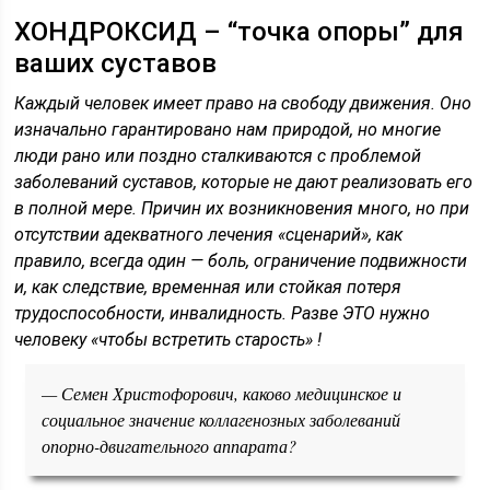
ХОНДРОКСИД – “точка опоры” для
ваших суставов
Каждый человек имеет право на свободу движения. Оно
изначально гарантировано нам природой, но многие
люди рано или поздно сталкиваются с проблемой
заболеваний суставов, которые не дают реализовать его
в полной мере. Причин их возникновения много, но при
отсутствии адекватного лечения «сценарий», как
правило, всегда один — боль, ограничение подвижности
и, как следствие, временная или стойкая потеря
трудоспособности, инвалидность. Разве ЭТО нужно
человеку «чтобы встретить старость» !
— Семен Христофорович, каково медицинское и
социальное значение коллагенозных заболеваний
опорно-двигательного аппарата?