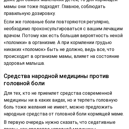
мамы они тоже подходят. Главное, соблюдать
правильную дозировку.
Если же головные боли повторяются регулярно,
необходимо проконсультироваться с вашим лечащим
врачом. Потому как есть большая вероятность некой
«поломки» в организме. А при кормлении грудью
никаких «поломок» быть не должно, ведь все, что
происходит в организме мамы, влияет на состояние
здоровья малыша.
Средства народной медицины против
головной боли
Для тех, кто не приемлет средства современной
медицины ни в каких видах, но и терпеть головную
боль тоже желания не имеет, можно предложить
народные средства от головной боли кормящей маме.
В первую очередь нужно сказать, что седативные