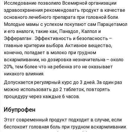
Исследование позволило Всемирной организации
здравоохранения рекомендовать продукт в качестве
основного лечебного препарата при головной боли.
Молодые мамы с успехом покупают сам Парацетамол
и его аналоги, такие как, Панадол , Калпол и
Эффералган . Эффективность и безопасность –
главные критерии выбора. Активное вещество,
конечно, попадает в молоко при грудном
вскармливании, но дозировка незначительна – около
20%, тем более что на ребенка это не оказывает
никакого влияния.
Допускается регулярный курс до 3 дней. За один раз
можно использовать до 2 таблеток, повторять
процедуру через каждые 6 часов.
Ибупрофен
Этот современный продукт подходит в случае, если
беспокоит головная боль при грудном вскармливании.