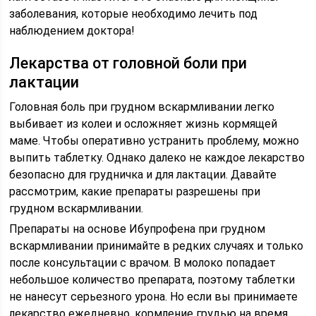
заболевания, которые необходимо лечить под
наблюдением доктора!
Лекарства от головной боли при
лактации
Головная боль при грудном вскармливании легко
выбивает из колеи и осложняет жизнь кормящей
маме. Чтобы оперативно устранить проблему, можно
выпить таблетку. Однако далеко не каждое лекарство
безопасно для грудничка и для лактации. Давайте
рассмотрим, какие препараты разрешены при
грудном вскармливании.
Препараты на основе Ибупрофена при грудном
вскармливании принимайте в редких случаях и только
после консультации с врачом. В молоко попадает
небольшое количество препарата, поэтому таблетки
не нанесут серьезного урона. Но если вы принимаете
лекарство ежедневно, кормление грудью на время