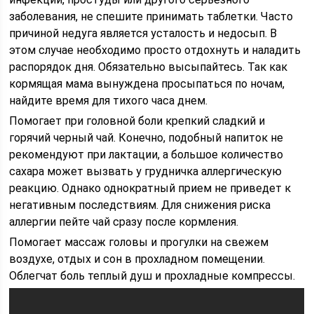
заболевания, не спешите принимать таблетки. Часто
причиной недуга является усталость и недосып. В
этом случае необходимо просто отдохнуть и наладить
распорядок дня. Обязательно высыпайтесь. Так как
кормящая мама вынуждена просыпаться по ночам,
найдите время для тихого часа днем.
Помогает при головной боли крепкий сладкий и
горячий черный чай. Конечно, подобный напиток не
рекомендуют при лактации, а большое количество
сахара может вызвать у грудничка аллергическую
реакцию. Однако однократный прием не приведет к
негативным последствиям. Для снижения риска
аллергии пейте чай сразу после кормления.
Помогает массаж головы и прогулки на свежем
воздухе, отдых и сон в прохладном помещении.
Облегчат боль теплый душ и прохладные компрессы.