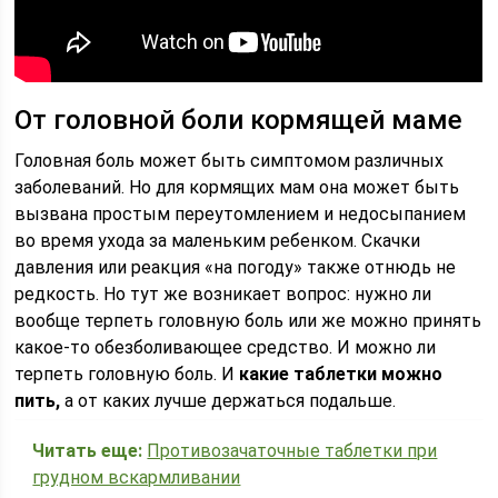
От головной боли кормящей маме
Головная боль может быть симптомом различных
заболеваний. Но для кормящих мам она может быть
вызвана простым переутомлением и недосыпанием
во время ухода за маленьким ребенком. Скачки
давления или реакция «на погоду» также отнюдь не
редкость. Но тут же возникает вопрос: нужно ли
вообще терпеть головную боль или же можно принять
какое-то обезболивающее средство. И можно ли
терпеть головную боль. И
какие таблетки можно
пить,
а от каких лучше держаться подальше.
Читать еще:
Противозачаточные таблетки при
грудном вскармливании