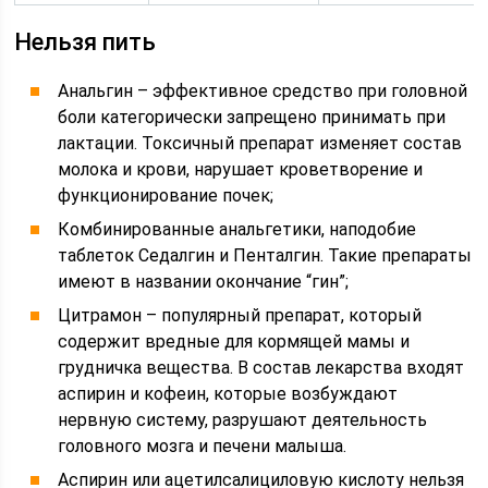
Нельзя пить
Анальгин – эффективное средство при головной
боли категорически запрещено принимать при
лактации. Токсичный препарат изменяет состав
молока и крови, нарушает кроветворение и
функционирование почек;
Комбинированные анальгетики, наподобие
таблеток Седалгин и Пенталгин. Такие препараты
имеют в названии окончание “гин”;
Цитрамон – популярный препарат, который
содержит вредные для кормящей мамы и
грудничка вещества. В состав лекарства входят
аспирин и кофеин, которые возбуждают
нервную систему, разрушают деятельность
головного мозга и печени малыша.
Аспирин или ацетилсалициловую кислоту нельзя