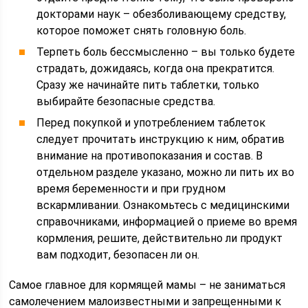
докторами наук – обезболивающему средству,
которое поможет снять головную боль.
Терпеть боль бессмысленно – вы только будете
страдать, дожидаясь, когда она прекратится.
Сразу же начинайте пить таблетки, только
выбирайте безопасные средства.
Перед покупкой и употреблением таблеток
следует прочитать инструкцию к ним, обратив
внимание на противопоказания и состав. В
отдельном разделе указано, можно ли пить их во
время беременности и при грудном
вскармливании. Ознакомьтесь с медицинскими
справочниками, информацией о приеме во время
кормления, решите, действительно ли продукт
вам подходит, безопасен ли он.
Самое главное для кормящей мамы – не заниматься
самолечением малоизвестными и запрещенными к