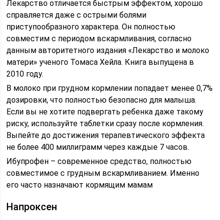
Лекарство отличается быстрым эффектом, хорошо
справляется даже с острыми болями
приступообразного характера. Он полностью
совместим с периодом вскармливания, согласно
данным авторитетного издания «Лекарство и молоко
матери» ученого Томаса Хейла. Книга выпущена в
2010 году.
В молоко при грудном кормлении попадает менее 0,7%
дозировки, что полностью безопасно для малыша.
Если вы не хотите подвергать ребенка даже такому
риску, используйте таблетки сразу после кормления.
Выпейте до достижения терапевтического эффекта
не более 400 миллиграмм через каждые 7 часов.
Ибупрофен – современное средство, полностью
совместимое с грудным вскармливанием. Именно
его часто назначают кормящим мамам
Напроксен