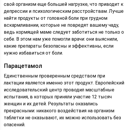
свой организм еще большей нагрузке, что приводит к
депрессии и психологическим расстройствам. Лучше
найти продукты от головной боли при грудном
вскармливании, которые не повредят вашему чаду,
ведь кормящей маме следует заботиться не только о
себе. В этом нам уже помогли врачи: они выяснили,
какие препараты безопасны и эффективны, если
нужно избавиться от боли.
Парацетамол
Единственным проверенным средством при
лактации является именно этот продукт. Европейский
исследовательский центр проводил масштабные
испытания, в которых приняли участие 12 тысяч
женщин и их детей. Результаты оказались
прекрасными: никакого воздействия на организм
таблетки не оказывают, их можно использовать без
опасений.