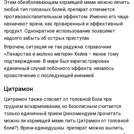
Этим обезболивающим кормящей маме можно лечить
любой тип головных болей, препарат отличается
противовоспалительным эффектом. Именно его чаще
назначают врачи, как проверенный и эффективный
продукт. Однократное использование позволяет
надолго забыть об острых приступах.
Впрочем, ситуация не так радужна: справочник
«Лекарства и молоко матери» Хейла – явное тому
подтверждение. В мире был зарегистрирован
единичный случай побочного эффекта: началось
кровотечение с последующей анемией.
Цитрамон
Цитрамон также спасает от головной боли при
грудном вскармливании, но безопасным считается
только единичный прием (рекомендуем прочитать:
можно ли кормящей маме пить Цитрамон от головной
боли?). Врачи единодушны: препарат можно выпить,