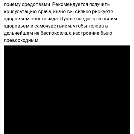
приему средствами. Рекомендуется получить
консультацию врача, иначе вы сильно рискуете
здоровьем своего чада. Лучше следить за своим
здоровьем и самочувствием, чтобы голова в
дальнейшем не беспокоила, а настроение было
превосходным.