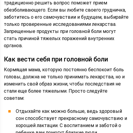
традиционно решить вопрос поможет прием
обезболивающего. Если вы любите своего грудничка,
заботитесь о его самочувствии и будущем, выбирайте
только проверенные исследованиями лекарства.
Запрещенные продукты при головной боли могут
стать причиной тяжелых поражений внутренних
органов.
Как вести себя при головной боли
Кормящая мама, которую постоянно беспокоит боль
головы, должна не только принимать лекарства, но и
изменить свой образ жизни, чтобы последствия не
стали еще более тяжелыми. Просто следуйте
советам:
Отдыхайте как можно больше, ведь здоровый
сон способствует прекрасному самочувствию и
хорошей лактации. С воспитанием и заботой о
ребенке вам помогут близкие люди.