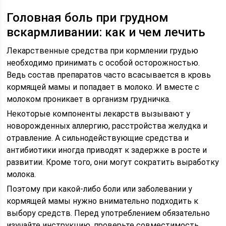
Головная боль при грудном
вскармливании: как и чем лечить
Лекарственные средства при кормлении грудью
необходимо принимать с особой осторожностью.
Ведь состав препаратов часто всасывается в кровь
кормящей мамы и попадает в молоко. И вместе с
молоком проникает в организм грудничка.
Некоторые компоненты лекарств вызывают у
новорожденных аллергию, расстройства желудка и
отравление. А сильнодействующие средства и
антибиотики иногда приводят к задержке в росте и
развитии. Кроме того, они могут сократить выработку
молока.
Поэтому при какой-либо боли или заболевании у
кормящей мамы нужно внимательно подходить к
выбору средств. Перед употреблением обязательно
изучайте инструкцию, проверьте совместимость