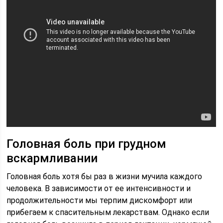
Головная боль при грудном
вскармливании
Головная боль хотя бы раз в жизни мучила каждого
человека. В зависимости от ее интенсивности и
продолжительности мы терпим дискомфорт или
прибегаем к спасительным лекарствам. Однако если