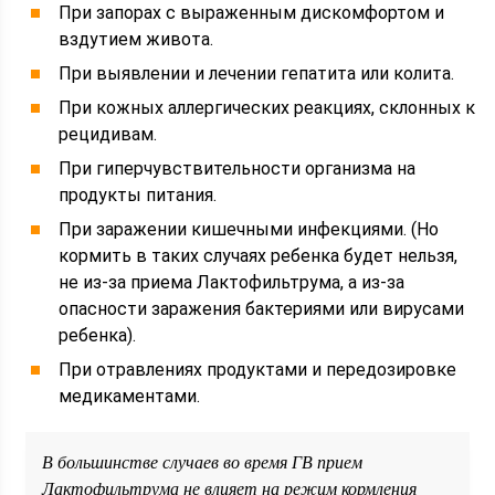
При запорах с выраженным дискомфортом и
вздутием живота.
При выявлении и лечении гепатита или колита.
При кожных аллергических реакциях, склонных к
рецидивам.
При гиперчувствительности организма на
продукты питания.
При заражении кишечными инфекциями. (Но
кормить в таких случаях ребенка будет нельзя,
не из-за приема Лактофильтрума, а из-за
опасности заражения бактериями или вирусами
ребенка).
При отравлениях продуктами и передозировке
медикаментами.
В большинстве случаев во время ГВ прием
Лактофильтрума не влияет на режим кормления