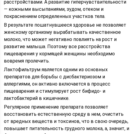
расстройствами. А развитие гиперчувствительности
— кожными высыпаниями, зудом, отеком и
покраснением определенных участков тела.
В результате пошатнувшееся здоровье не позволяет
женскому организму вырабатывать качественное
молоко, что может негативно повлиять на рост и
развитие малыша. Поэтому все расстройства
пищеварения у кормящей женщины необходимо
вовремя пролечить.
Лактофильтрум является одним из основных
препаратов для борьбы с дисбактериозом и
аллергиями, он активно включается в процесс
пищеварения и стимулирует рост бифидо- и
лактобактерий в кишечнике.
Регулярное применение препарата позволяет
восстановить естественную среду в нем, очистить
от вредных веществ и токсинов, что в свою очередь,
повышает питательность грудного молока, а, значит, и