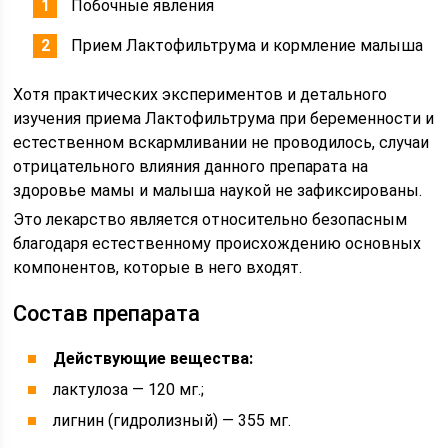
Побочные явления
Прием Лактофильтрума и кормление малыша
Хотя практических экспериментов и детального
изучения приема Лактофильтрума при беременности и
естественном вскармливании не проводилось, случаи
отрицательного влияния данного препарата на
здоровье мамы и малыша наукой не зафиксированы.
Это лекарство является относительно безопасным
благодаря естественному происхождению основных
компонентов, которые в него входят.
Состав препарата
Действующие вещества:
лактулоза — 120 мг.;
лигнин (гидролизный) — 355 мг.