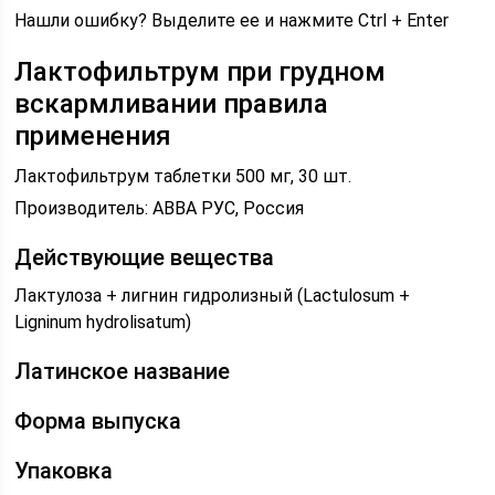
Нашли ошибку? Выделите ее и нажмите Ctrl + Enter
Лактофильтрум при грудном
вскармливании правила
применения
Лактофильтрум таблетки 500 мг, 30 шт.
Производитель: АВВА РУС, Россия
Действующие вещества
Лактулоза + лигнин гидролизный (Lactulosum +
Ligninum hydrolisatum)
Латинское название
Форма выпуска
Упаковка