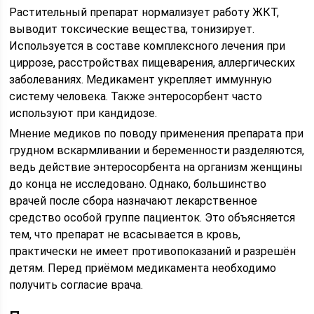
Растительный препарат нормализует работу ЖКТ,
выводит токсические вещества, тонизирует.
Используется в составе комплексного лечения при
циррозе, расстройствах пищеварения, аллергических
заболеваниях. Медикамент укрепляет иммунную
систему человека. Также энтеросорбент часто
используют при кандидозе.
Мнение медиков по поводу применения препарата при
грудном вскармливании и беременности разделяются,
ведь действие энтеросорбента на организм женщины
до конца не исследовано. Однако, большинство
врачей после сбора назначают лекарственное
средство особой группе пациенток. Это объясняется
тем, что препарат не всасывается в кровь,
практически не имеет противопоказаний и разрешён
детям. Перед приёмом медикамента необходимо
получить согласие врача.