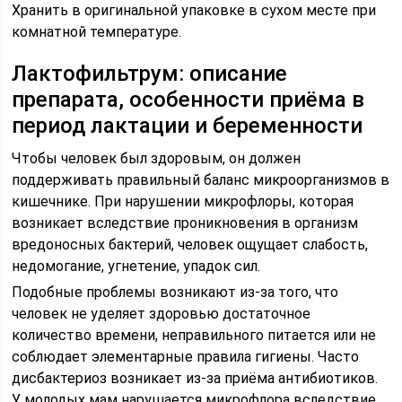
Хранить в оригинальной упаковке в сухом месте при
комнатной температуре.
Лактофильтрум: описание
препарата, особенности приёма в
период лактации и беременности
Чтобы человек был здоровым, он должен
поддерживать правильный баланс микроорганизмов в
кишечнике. При нарушении микрофлоры, которая
возникает вследствие проникновения в организм
вредоносных бактерий, человек ощущает слабость,
недомогание, угнетение, упадок сил.
Подобные проблемы возникают из-за того, что
человек не уделяет здоровью достаточное
количество времени, неправильного питается или не
соблюдает элементарные правила гигиены. Часто
дисбактериоз возникает из-за приёма антибиотиков.
У молодых мам нарушается микрофлора вследствие