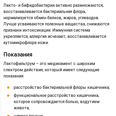
Лакто- и бифидобактерии активно размножаются,
восстанавливается бактериальная флора,
нормализуется обмен белков, жиров, углеводов.
Лучше усваиваются полезные вещества, снижаются
признаки интоксикации. Иммунная система
укрепляется, аллергия исчезает, восстанавливается
аутомикрофлора кожи.
Показания
Лактофильтрум – это медикамент с широким
спектром действия, который имеет следующие
показания:
расстройство бактериальной флоры кишечника;
функциональное расстройство кишечника,
которое сопровождается болью, вздутием
живота;
цирроз печени;