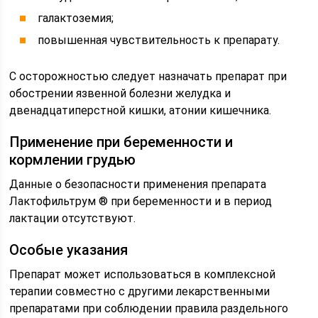
галактоземия;
повышенная чувствительность к препарату.
С осторожностью следует назначать препарат при
обострении язвенной болезни желудка и
двенадцатиперстной кишки, атонии кишечника.
Применение при беременности и
кормлении грудью
Данные о безопасности применения препарата
Лактофильтрум ® при беременности и в период
лактации отсутствуют.
Особые указания
Препарат может использоваться в комплексной
терапии совместно с другими лекарственными
препаратами при соблюдении правила раздельного