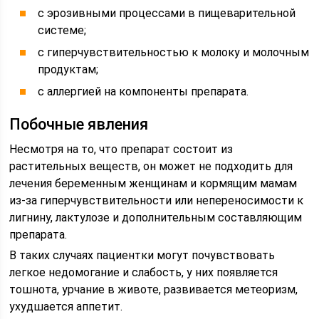
с эрозивными процессами в пищеварительной
системе;
с гиперчувствительностью к молоку и молочным
продуктам;
с аллергией на компоненты препарата.
Побочные явления
Несмотря на то, что препарат состоит из
растительных веществ, он может не подходить для
лечения беременным женщинам и кормящим мамам
из-за гиперчувствительности или непереносимости к
лигнину, лактулозе и дополнительным составляющим
препарата.
В таких случаях пациентки могут почувствовать
легкое недомогание и слабость, у них появляется
тошнота, урчание в животе, развивается метеоризм,
ухудшается аппетит.