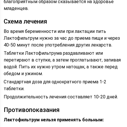
благоприятным образом сказывается на здоровье
младенцев.
Схема лечения
Во время беременности или при лактации пить
Лактофильтрум нужно за час до приема пищи и через
40-50 минут после употребления других лекарств.
Таблетки Лактофильтрума раздавливают или
перетирают в ступке, а затем проглатывают, запивая
водой. Пить их нужно утром натощак, а также перед
обедом и ужином.
Стандартная доза для однократного приема 1-2
таблетки.
Продолжительность лечения составляет 10-20 дней.
Противопоказания
Лактофильтрум нельзя применять больным: