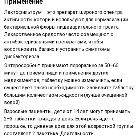
Применение
Лактофильтрум – это препарат широкого спектра
активности, который используют для нормализации
бактериальной флоры пищеварительного тракта.
Лекарственное средство часто совмещают с
антибактериальными препаратами, чтобы
восстановить баланс и устранить симптомы
дисбактериоза.
Энтеросорбент принимают перорально за 50–60
минут до приёма пищи и применения других
медикаментов, таблетку можно измельчить, если
существует такая необходимость. Запивайте таблетку
большим количеством жидкости (лучше очищенной
водой).
Взрослые пациенты, дети от 14 лет могут принимать
2–3 таблетки трижды в день. Если речь идёт о
порошке, то дневная доза для этой возрастной группы
составляет 2 пакетика. Длительность