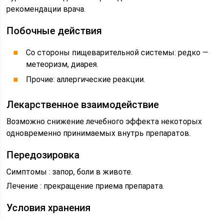
рекомендации врача.
Побочные действия
Со стороны пищеварительной системы: редко —
метеоризм, диарея.
Прочие: аллергические реакции.
Лекарственное взаимодействие
Возможно снижение лечебного эффекта некоторых
одновременно принимаемых внутрь препаратов.
Передозировка
Симптомы : запор, боли в животе.
Лечение : прекращение приема препарата.
Условия хранения