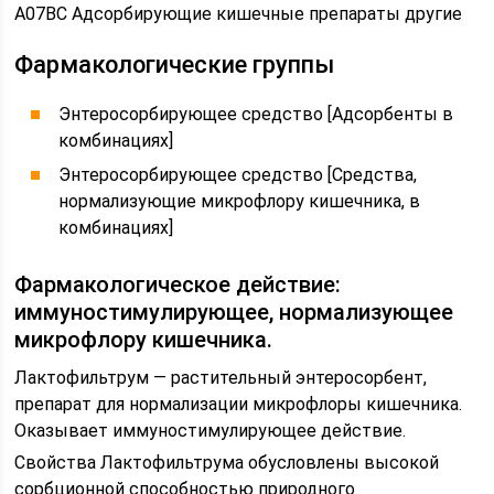
A07BC Адсорбирующие кишечные препараты другие
Фармакологические группы
Энтеросорбирующее средство [Адсорбенты в
комбинациях]
Энтеросорбирующее средство [Средства,
нормализующие микрофлору кишечника, в
комбинациях]
Фармакологическое действие:
иммуностимулирующее, нормализующее
микрофлору кишечника.
Лактофильтрум — растительный энтеросорбент,
препарат для нормализации микрофлоры кишечника.
Оказывает иммуностимулирующее действие.
Свойства Лактофильтрума обусловлены высокой
сорбционной способностью природного