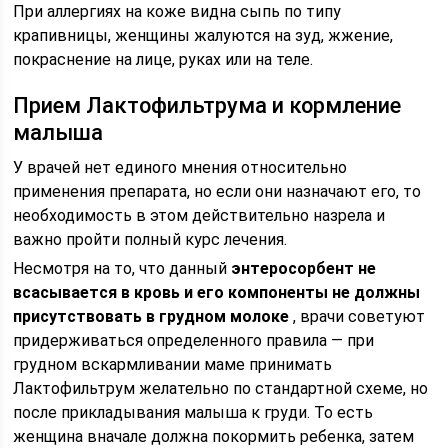
При аллергиях на коже видна сыпь по типу
крапивницы, женщины жалуются на зуд, жжение,
покраснение на лице, руках или на теле.
Прием Лактофильтрума и кормление
малыша
У врачей нет единого мнения относительно
применения препарата, но если они назначают его, то
необходимость в этом действительно назрела и
важно пройти полный курс лечения.
Несмотря на то, что данный
энтеросорбент не
всасывается в кровь и его компоненты не должны
присутствовать в грудном молоке
, врачи советуют
придерживаться определенного правила — при
грудном вскармливании маме принимать
Лактофильтрум желательно по стандартной схеме, но
после прикладывания малыша к груди. То есть
женщина вначале должна покормить ребенка, затем