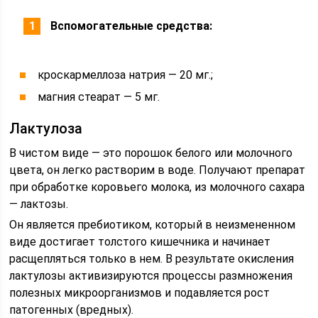
Вспомогательные средства:
кроскармеллоза натрия — 20 мг.;
магния стеарат — 5 мг.
Лактулоза
В чистом виде — это порошок белого или молочного
цвета, он легко растворим в воде. Получают препарат
при обработке коровьего молока, из молочного сахара
— лактозы.
Он является пребиотиком, который в неизмененном
виде достигает толстого кишечника и начинает
расщепляться только в нем. В результате окисления
лактулозы активизируются процессы размножения
полезных микроорганизмов и подавляется рост
патогенных (вредных).