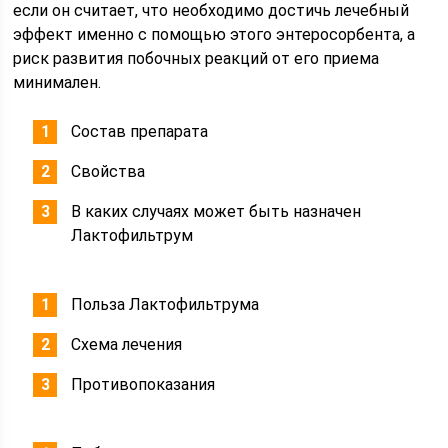
если он считает, что необходимо достичь лечебный
эффект именно с помощью этого энтеросорбента, а
риск развития побочных реакций от его приема
минимален.
Состав препарата
Свойства
В каких случаях может быть назначен
Лактофильтрум
Польза Лактофильтрума
Схема лечения
Противопоказания