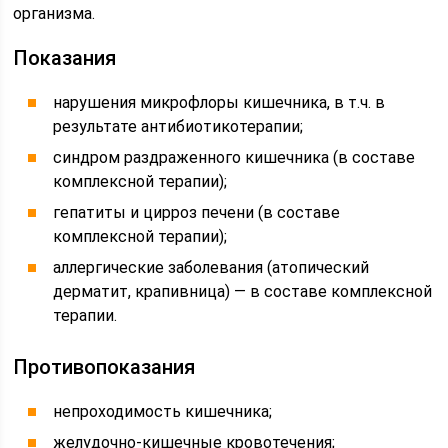
организма.
Показания
нарушения микрофлоры кишечника, в т.ч. в
результате антибиотикотерапии;
синдром раздраженного кишечника (в составе
комплексной терапии);
гепатиты и цирроз печени (в составе
комплексной терапии);
аллергические заболевания (атопический
дерматит, крапивница) — в составе комплексной
терапии.
Противопоказания
непроходимость кишечника;
желудочно-кишечные кровотечения;