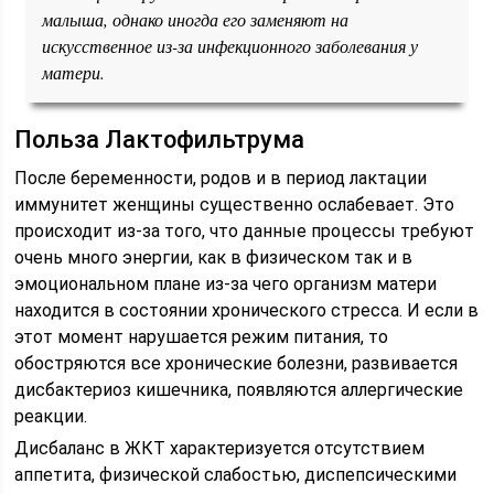
малыша, однако иногда его заменяют на
искусственное из-за инфекционного заболевания у
матери.
Польза Лактофильтрума
После беременности, родов и в период лактации
иммунитет женщины существенно ослабевает. Это
происходит из-за того, что данные процессы требуют
очень много энергии, как в физическом так и в
эмоциональном плане из-за чего организм матери
находится в состоянии хронического стресса. И если в
этот момент нарушается режим питания, то
обостряются все хронические болезни, развивается
дисбактериоз кишечника, появляются аллергические
реакции.
Дисбаланс в ЖКТ характеризуется отсутствием
аппетита, физической слабостью, диспепсическими