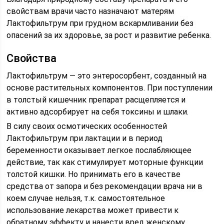
свойствам врачи часто назначают матерям
Лактофильтрум при грудном вскармливании без
опасений за их здоровье, за рост и развитие ребенка.
Свойства
Лактофильтрум — это энтеросорбент, созданный на
основе растительных компонентов. При поступлении
в толстый кишечник препарат расщепляется и
активно адсорбирует на себя токсины и шлаки.
В силу своих осмотических особенностей
Лактофильтрум при лактации и в период
беременности оказывает легкое послабляющее
действие, так как стимулирует моторные функции
толстой кишки. Но принимать его в качестве
средства от запора и без рекомендации врача ни в
коем случае нельзя, т.к. самостоятельное
использование лекарства может привести к
обратному эффекту и нанести вред женскому