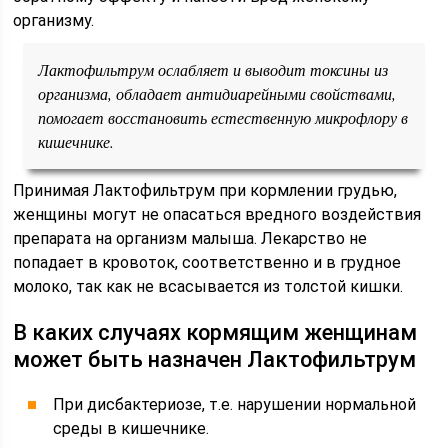
организму.
Лактофильтрум ослабляет и выводит токсины из
организма, обладает антидиарейными свойствами,
помогает восстановить естественную микрофлору в
кишечнике.
Принимая Лактофильтрум при кормлении грудью,
женщины могут не опасаться вредного воздействия
препарата на организм малыша. Лекарство не
попадает в кровоток, соответственно и в грудное
молоко, так как не всасывается из толстой кишки.
В каких случаях кормящим женщинам
может быть назначен Лактофильтрум
При дисбактериозе, т.е. нарушении нормальной
среды в кишечнике.