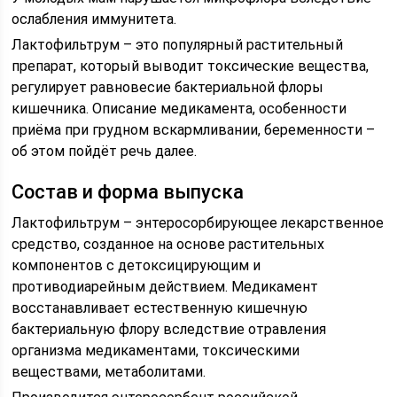
ослабления иммунитета.
Лактофильтрум – это популярный растительный
препарат, который выводит токсические вещества,
регулирует равновесие бактериальной флоры
кишечника. Описание медикамента, особенности
приёма при грудном вскармливании, беременности –
об этом пойдёт речь далее.
Состав и форма выпуска
Лактофильтрум – энтеросорбирующее лекарственное
средство, созданное на основе растительных
компонентов с детоксицирующим и
противодиарейным действием. Медикамент
восстанавливает естественную кишечную
бактериальную флору вследствие отравления
организма медикаментами, токсическими
веществами, метаболитами.