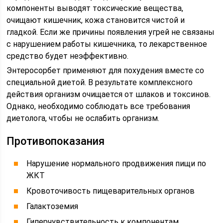
компоненты выводят токсические вещества,
очищают кишечник, кожа становится чистой и
гладкой. Если же причины появления угрей не связаны
с нарушением работы кишечника, то лекарственное
средство будет неэффективно.
Энтеросорбет применяют для похудения вместе со
специальной диетой. В результате комплексного
действия организм очищается от шлаков и токсинов.
Однако, необходимо соблюдать все требования
диетолога, чтобы не ослабить организм.
Противопоказания
Нарушение нормального продвижения пищи по
ЖКТ
Кровоточивость пищеварительных органов
Галактоземия
Гиперчувствительность к компонентам