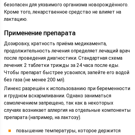
безопасен для уязвимого организма новорождённого.
Кроме того, лекарственное средство не влияет на
лактацию.
Применение препарата
Дозировку, кратность приёма медикамента,
продолжительность лечения определяет лечащий врач
после проведения диагностики. Стандартная схема
лечения: 2 таблетки трижды за 24 часа после еды.
Чтобы препарат быстрее усвоился, запейте его водой
без газа (не менее 200 мл).
Линекс разрешён к использованию при беременности
и грудном вскармливании. Однако заниматься
самолечением запрещено, так как в некоторых
случаях возникает аллергия на отдельные компоненты
препарата (например, на лактозу).
повышение температуры, которое держится