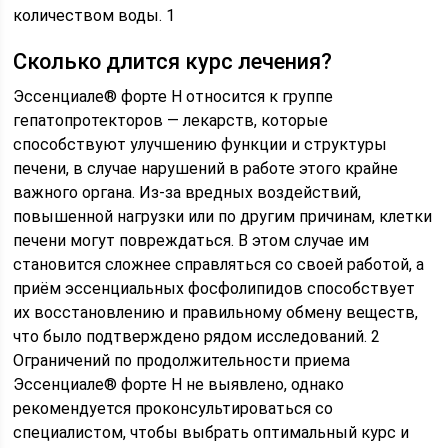
количеством воды. 1
Сколько длится курс лечения?
Эссенциале® форте Н относится к группе
гепатопротекторов — лекарств, которые
способствуют улучшению функции и структуры
печени, в случае нарушений в работе этого крайне
важного органа. Из-за вредных воздействий,
повышенной нагрузки или по другим причинам, клетки
печени могут повреждаться. В этом случае им
становится сложнее справляться со своей работой, а
приём эссенциальных фосфолипидов способствует
их восстановлению и правильному обмену веществ,
что было подтверждено рядом исследований. 2
Ограничений по продолжительности приема
Эссенциале® форте Н не выявлено, однако
рекомендуется проконсультироваться со
специалистом, чтобы выбрать оптимальный курс и