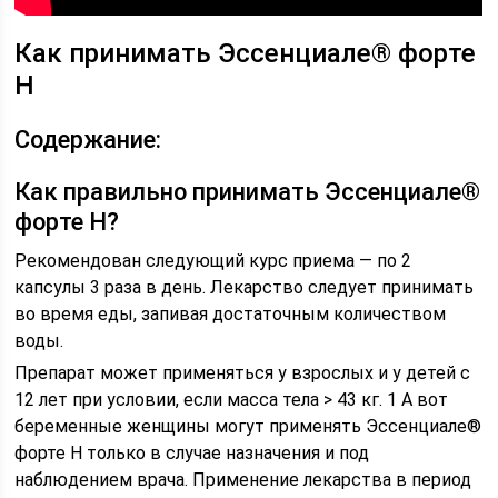
Как принимать Эссенциале® форте
Н
Содержание:
Как правильно принимать Эссенциале®
форте Н?
Рекомендован следующий курс приема — по 2
капсулы 3 раза в день. Лекарство следует принимать
во время еды, запивая достаточным количеством
воды.
Препарат может применяться у взрослых и у детей с
12 лет при условии, если масса тела > 43 кг. 1 А вот
беременные женщины могут применять Эссенциале®
форте Н только в случае назначения и под
наблюдением врача. Применение лекарства в период