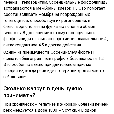
печени — гепатоцитам. Эссенциальные фосфолипиды
встраиваются в мембраны клеток 1,3 Это помогает
восстанавливать мембраны поврежденных
гепатоцитов, способствуя их регенерации, и
благотворно влияя на функцию печени и обмен
веществ. В дополнение к этому эссенциальные
фосфолипиды оказывают противовоспалительное 4 ,
антиоксидантное 4,5 и другие действия.
Одним из преимуществ Эссенциале® форте Н
является благоприятный профиль безопасности. 1,2
Это особенно важно при длительном приеме
лекарства, когда речь идет о терапии хронического
заболевания.
Сколько капсул в день нужно
принимать?
При хроническом гепатите и жировой болезни печени
рекомендуется в дозе 1800 мг/сутки. 4 В одной