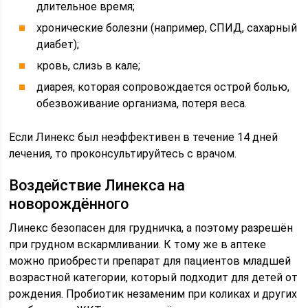
длительное время;
хронические болезни (например, СПИД, сахарный
диабет);
кровь, слизь в кале;
диарея, которая сопровождается острой болью,
обезвоживание организма, потеря веса.
Если Линекс был неэффективен в течение 14 дней
лечения, то проконсультируйтесь с врачом.
Воздействие Линекса на
новорождённого
Линекс безопасен для грудничка, а поэтому разрешён
при грудном вскармливании. К тому же в аптеке
можно приобрести препарат для пациентов младшей
возрастной категории, который подходит для детей от
рождения. Пробиотик незаменим при коликах и других