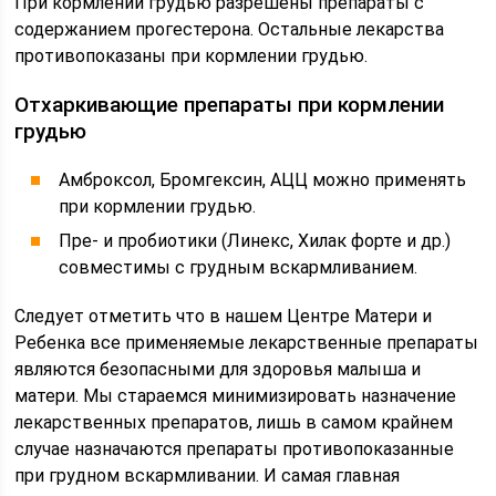
При кормлении грудью разрешены препараты с
содержанием прогестерона. Остальные лекарства
противопоказаны при кормлении грудью.
Отхаркивающие препараты при кормлении
грудью
Амброксол, Бромгексин, АЦЦ можно применять
при кормлении грудью.
Пре- и пробиотики (Линекс, Хилак форте и др.)
совместимы с грудным вскармливанием.
Следует отметить что в нашем Центре Матери и
Ребенка все применяемые лекарственные препараты
являются безопасными для здоровья малыша и
матери. Мы стараемся минимизировать назначение
лекарственных препаратов, лишь в самом крайнем
случае назначаются препараты противопоказанные
при грудном вскармливании. И самая главная