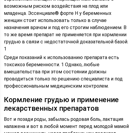
возможным риском воздействия на плод или
младенца. Эссенциале® форте Н у беременных
женщин стоит использовать только в случае
назначения врачом и под его строгим наблюдением. В
то же время препарат не применяется при кормлении
грудью в связи с недостаточной доказательной базой.
1
Среди показаний к использованию препарата есть
токсикоз беременности. 1 Однако, любые
вмешательства при этом состоянии должны
проводиться только по решению специалиста и под
профессиональным медицинским контролем.
Кормление грудью и применение
лекарственных препаратов
Вот и позади роды, забылась родовая боль, лактация
налажена и вот в любой момент перед молодой мамой