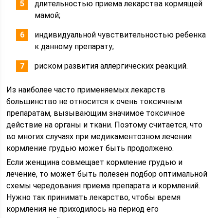
длительностью приема лекарства кормящей
мамой;
индивидуальной чувствительностью ребенка
к данному препарату;
риском развития аллергических реакций.
Из наиболее часто применяемых лекарств
большинство не относится к очень токсичным
препаратам, вызывающим значимое токсичное
действие на органы и ткани. Поэтому считается, что
во многих случаях при медикаментозном лечении
кормление грудью может быть продолжено.
Если женщина совмещает кормление грудью и
лечение, то может быть полезен подбор оптимальной
схемы чередования приема препарата и кормлений.
Нужно так принимать лекарство, чтобы время
кормления не приходилось на период его