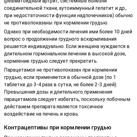
(ревматоидный артрит, системные болезни
соединительной ткани, аутоиммунный гепатит и др.,
при недостаточности функции надпочечников) обычно
не противопоказаны при кормлении грудью.
Однако при необходимости лечения ими более 10 дней
вопрос о продолжении грудного вскармливания
решается индивидуально. Если женщина нуждается в
длительном гормональном лечении в высокой дозе,
кормление грудью следует прекратить.
Парацетамол не противопоказан при кормлении
грудью, если применяется в обычной дозе (по 1
таблетке до 3-4 раза в сутки, не более 2-3 дней).
Превышения дозы и длительного применения
парацетамола следует избегать, поскольку побочным
действием препарата является токсичное
воздействие на печень и кровь.
Контрацептивы при кормлении грудью