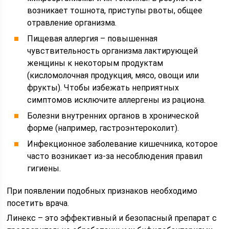
возникает тошнота, приступы рвоты, общее
отравление организма.
Пищевая аллергия – повышенная
чувствительность организма лактирующей
женщины к некоторым продуктам
(кисломолочная продукция, мясо, овощи или
фрукты). Чтобы избежать неприятных
симптомов исключите аллергены из рациона.
Болезни внутренних органов в хронической
форме (например, гастроэнтероколит).
Инфекционное заболевание кишечника, которое
часто возникает из-за несоблюдения правил
гигиены.
При появлении подобных признаков необходимо
посетить врача.
Линекс – это эффективный и безопасный препарат с