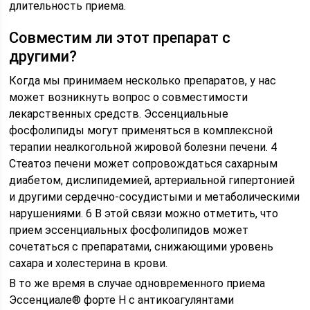
длительность приема.
Совместим ли этот препарат с
другими?
Когда мы принимаем несколько препаратов, у нас
может возникнуть вопрос о совместимости
лекарственных средств. Эссенциальные
фосфолипиды могут применяться в комплексной
терапии неалкогольной жировой болезни печени. 4
Стеатоз печени может сопровождаться сахарным
диабетом, дислипидемией, артериальной гипертонией
и другими сердечно-сосудистыми и метаболическими
нарушениями. 6 В этой связи можно отметить, что
прием эссенциальных фосфолипидов может
сочетаться с препаратами, снижающими уровень
сахара и холестерина в крови.
В то же время в случае одновременного приема
Эссенциале® форте Н с антикоагулянтами