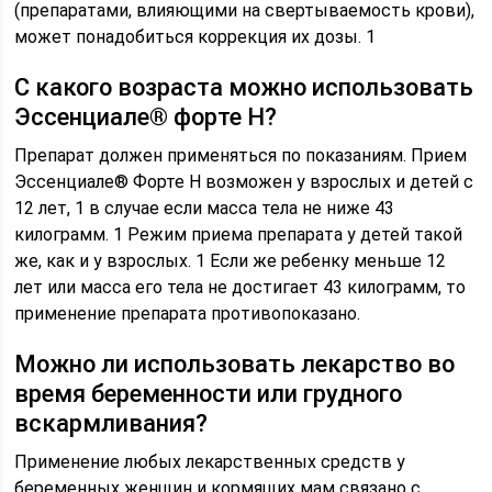
(препаратами, влияющими на свертываемость крови),
может понадобиться коррекция их дозы. 1
С какого возраста можно использовать
Эссенциале® форте Н?
Препарат должен применяться по показаниям. Прием
Эссенциале® Форте Н возможен у взрослых и детей с
12 лет, 1 в случае если масса тела не ниже 43
килограмм. 1 Режим приема препарата у детей такой
же, как и у взрослых. 1 Если же ребенку меньше 12
лет или масса его тела не достигает 43 килограмм, то
применение препарата противопоказано.
Можно ли использовать лекарство во
время беременности или грудного
вскармливания?
Применение любых лекарственных средств у
беременных женщин и кормящих мам связано с