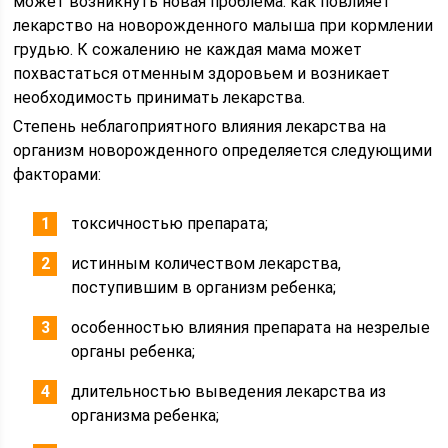
может возникнуть новая проблема: как повлияет
лекарство на новорожденного малыша при кормлении
грудью. К сожалению не каждая мама может
похвастаться отменным здоровьем и возникает
необходимость принимать лекарства.
Степень неблагоприятного влияния лекарства на
организм новорожденного определяется следующими
факторами:
токсичностью препарата;
истинным количеством лекарства,
поступившим в организм ребенка;
особенностью влияния препарата на незрелые
органы ребенка;
длительностью выведения лекарства из
организма ребенка;