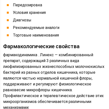
Передозировка
Условия хранения
Диагнозы
Рекомендуемые аналоги
Торговые наименования
Фармакологические свойства
фармакодинамика . Линекс — комбинированный
препарат, содержащий 3 различных вида
лиофилизированных жизнеспособных молочнокислых
бактерий из разных отделов кишечника, которые
являются частью нормальной кишечной флоры,
поддерживают и регулируют физиологическое
равновесие микрофлоры кишечника.
Профилактическое и терапевтическое действие этих
микроорганизмов обеспечивается различными
механизмами: