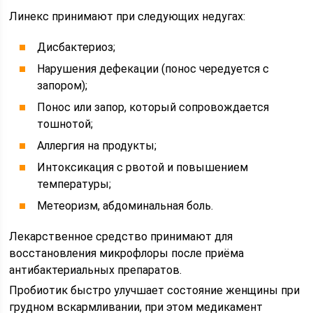
Линекс принимают при следующих недугах:
Дисбактериоз;
Нарушения дефекации (понос чередуется с
запором);
Понос или запор, который сопровождается
тошнотой;
Аллергия на продукты;
Интоксикация с рвотой и повышением
температуры;
Метеоризм, абдоминальная боль.
Лекарственное средство принимают для
восстановления микрофлоры после приёма
антибактериальных препаратов.
Пробиотик быстро улучшает состояние женщины при
грудном вскармливании, при этом медикамент