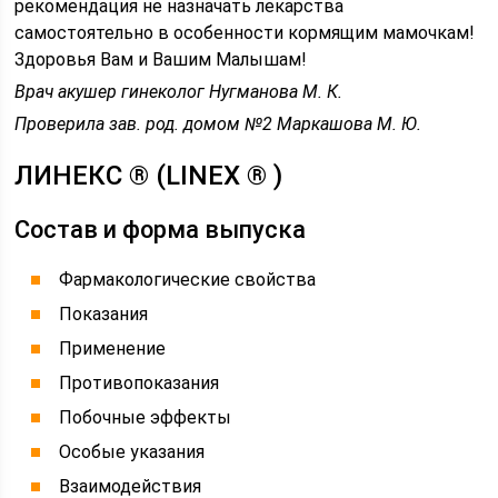
рекомендация не назначать лекарства
самостоятельно в особенности кормящим мамочкам!
Здоровья Вам и Вашим Малышам!
Врач акушер гинеколог Нугманова М. К
.
Проверила зав. род. домом №2 Маркашова М. Ю.
ЛИНЕКС ® (LINEX ® )
Состав и форма выпуска
Фармакологические свойства
Показания
Применение
Противопоказания
Побочные эффекты
Особые указания
Взаимодействия