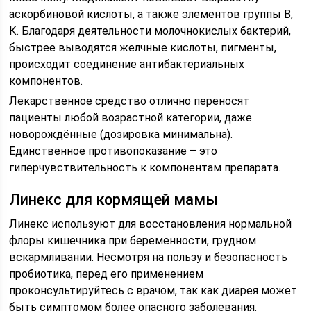
аскорбиновой кислоты, а также элементов группы В,
К. Благодаря деятельности молочнокислых бактерий,
быстрее выводятся желчные кислоты, пигменты,
происходит соединение антибактериальных
компонентов.
Лекарственное средство отлично переносят
пациенты любой возрастной категории, даже
новорождённые (дозировка минимальна).
Единственное противопоказание – это
гиперчувствительность к компонентам препарата.
Линекс для кормящей мамы
Линекс используют для восстановления нормальной
флоры кишечника при беременности, грудном
вскармливании. Несмотря на пользу и безопасность
пробиотика, перед его применением
проконсультируйтесь с врачом, так как диарея может
быть симптомом более опасного заболевания.