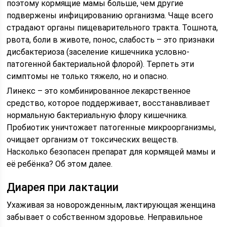
поэтому кормящие мамы больше, чем другие
подвержены инфицированию организма. Чаще всего
страдают органы пищеварительного тракта. Тошнота,
рвота, боли в животе, понос, слабость – это признаки
дисбактериоза (заселение кишечника условно-
патогенной бактериальной флорой). Терпеть эти
симптомы не только тяжело, но и опасно.
Линекс – это комбинированное лекарственное
средство, которое поддерживает, восстанавливает
нормальную бактериальную флору кишечника.
Пробиотик уничтожает патогенные микроорганизмы,
очищает организм от токсических веществ.
Насколько безопасен препарат для кормящей мамы и
её ребёнка? Об этом далее.
Диарея при лактации
Ухаживая за новорожденным, лактирующая женщина
забывает о собственном здоровье. Неправильное