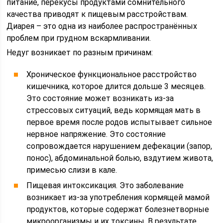
питание, перекусы продуктами сомнительного
качества приводят к пищевым расстройствам.
Диарея – это одна из наиболее распространённых
проблем при грудном вскармливании.
Недуг возникает по разным причинам:
Хроническое функциональное расстройство
кишечника, которое длится дольше 3 месяцев.
Это состояние может возникать из-за
стрессовых ситуаций, ведь кормящая мать в
первое время после родов испытывает сильное
нервное напряжение. Это состояние
сопровождается нарушением дефекации (запор,
понос), абдоминальной болью, вздутием живота,
примесью слизи в кале.
Пищевая интоксикация. Это заболевание
возникает из-за употребления кормящей мамой
продуктов, которые содержат болезнетворные
микроорганизмы и их токсины. В результате