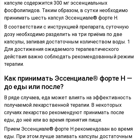
капсуле содержится 300 мг эссенциальных
фосфолипидов. Таким образом, в сутки необходимо
принимать шесть капсул Эссенциале® форте Н.
В соответствии с инструкцией препарата, суточную
дозу необходимо разделить на три приёма по две
капсулы, запивая достаточным количеством воды. 1
Для достижения ожидаемого терапевтического
действия важно соблюдать рекомендованный режим
терапии.
Как принимать Эссенциале® форте Н —
до еды или после?
В ряде случаев, еда может влиять на эффективность
получаемой лекарственной терапии. В некоторых
случаях лекарство рекомендуют принимать после
еды, до неё или во время принятия пищи.
Прием Эссенциале® форте Н рекомендован во время
еды. При этом лучше запивать капсулы достаточным