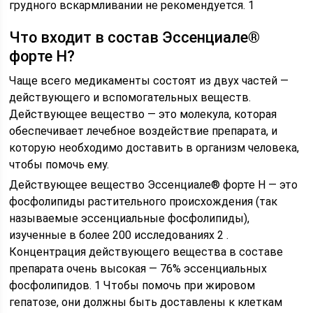
грудного вскармливании не рекомендуется. 1
Что входит в состав Эссенциале®
форте Н?
Чаще всего медикаменты состоят из двух частей —
действующего и вспомогательных веществ.
Действующее вещество — это молекула, которая
обеспечивает лечебное воздействие препарата, и
которую необходимо доставить в организм человека,
чтобы помочь ему.
Действующее вещество Эссенциале® форте Н — это
фосфолипиды растительного происхождения (так
называемые эссенциальные фосфолипиды),
изученные в более 200 исследованиях 2 .
Концентрация действующего вещества в составе
препарата очень высокая — 76% эссенциальных
фосфолипидов. 1 Чтобы помочь при жировом
гепатозе, они должны быть доставлены к клеткам