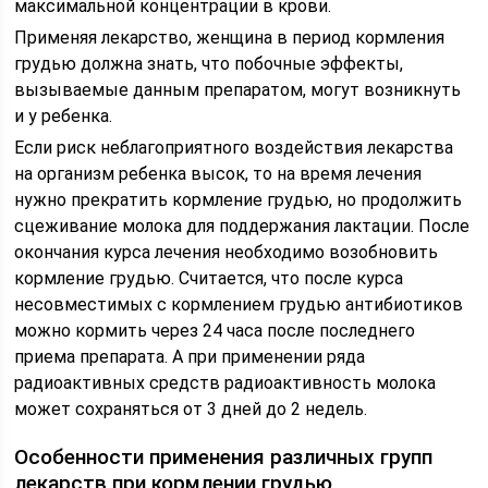
максимальной концентрации в крови.
Применяя лекарство, женщина в период кормления
грудью должна знать, что побочные эффекты,
вызываемые данным препаратом, могут возникнуть
и у ребенка.
Если риск неблагоприятного воздействия лекарства
на организм ребенка высок, то на время лечения
нужно прекратить кормление грудью, но продолжить
сцеживание молока для поддержания лактации. После
окончания курса лечения необходимо возобновить
кормление грудью. Считается, что после курса
несовместимых с кормлением грудью антибиотиков
можно кормить через 24 часа после последнего
приема препарата. А при применении ряда
радиоактивных средств радиоактивность молока
может сохраняться от 3 дней до 2 недель.
Особенности применения различных групп
лекарств при кормлении грудью