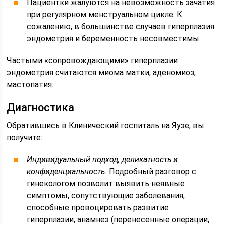
Пациентки жалуются на невозможность зачатия
при регулярном менструальном цикле. К
сожалению, в большинстве случаев гиперплазия
эндометрия и беременность несовместимы.
Частыми «сопровождающими» гиперплазии
эндометрия считаются миома матки, аденомиоз,
мастопатия.
Диагностика
Обратившись в Клинический госпиталь на Яузе, вы
получите:
Индивидуальный подход, деликатность и
конфиденциальность.
Подробный разговор с
гинекологом позволит выявить неявные
симптомы, сопутствующие заболевания,
способные провоцировать развитие
гиперплазии, анамнез (перенесенные операции,