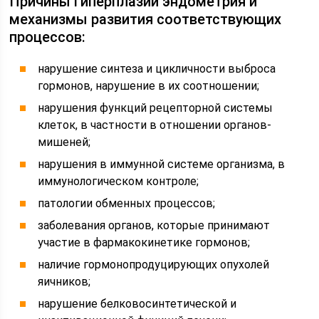
Причины гиперплазии эндометрия и
механизмы развития соответствующих
процессов:
нарушение синтеза и цикличности выброса
гормонов, нарушение в их соотношении;
нарушения функций рецепторной системы
клеток, в частности в отношении органов-
мишеней;
нарушения в иммунной системе организма, в
иммунологическом контроле;
патологии обменных процессов;
заболевания органов, которые принимают
участие в фармакокинетике гормонов;
наличие гормонопродуцирующих опухолей
яичников;
нарушение белковосинтетической и