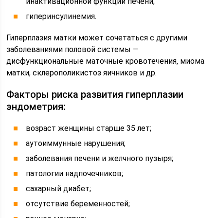
инактивационной функций печени;
гиперинсулинемия.
Гиперплазия матки может сочетаться с другими
заболеваниями половой системы —
дисфункциональные маточные кровотечения, миома
матки, склерополикистоз яичников и др.
Факторы риска развития гиперплазии
эндометрия:
возраст женщины старше 35 лет;
аутоиммунные нарушения;
заболевания печени и желчного пузыря;
патологии надпочечников;
сахарный диабет;
отсутствие беременностей;