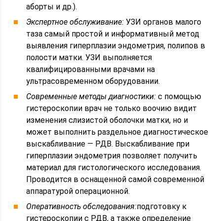
аборты и др.).
Экспертное обслуживание:
УЗИ органов малого
таза самый простой и информативный метод
выявления гиперплазии эндометрия, полипов в
полости матки. УЗИ выполняется
квалифицированными врачами на
ультрасовременном оборудовании.
Современные методы диагностики:
с помощью
гистероскопии врач не только воочию видит
изменения слизистой оболочки матки, но и
может выполнить раздельное диагностическое
выскабливание — РДВ. Выскабливание при
гиперплазии эндометрия позволяет получить
материал для гистологического исследования.
Проводится в оснащенной самой современной
аппаратурой операционной.
Оперативность обследования:
подготовку к
гистероскопии с РДВ, а также определение