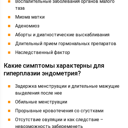
Воспалительные заболевания органов малого
таза
Миома матки
Аденомиоз
Аборты и диагностические выскабливания
Длительный прием гормональных препаратов
Наследственный фактор
Какие симптомы характерны для
гиперплазии эндометрия?
Задержка менструации и длительные мажущие
выделения после нее
Обильные менструации
Прорывные кровотечения со сгустками
Отсутствие овуляции и как следствие –
невозможность забеременеть