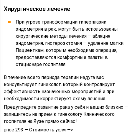
Хирургическое лечение
При угрозе трансформации гиперплазии
эндометрия в рак, могут быть использованы
хирургические методы лечения — абляция
эндометрия, гистероэктомия — удаление матки.
Пациенткам, которым необходима операция,
предоставляются комфортные палаты в
стационаре госпиталя.
В течение всего периода терапии недуга вас
консультирует гинеколог, который контролирует
эффективность назначенных мероприятий и при
необходимости корректирует схему лечения.
Предупредите развитие рака у себя и ваших близких —
запишитесь на прием к гинекологу Клинического
госпиталя на Яузе прямо сейчас!
price 293 — Стоимость услуг—>