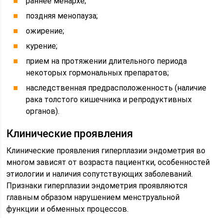
раннее менархе;
поздняя менопауза;
ожирение;
курение;
прием на протяжении длительного периода
некоторых гормональных препаратов;
наследственная предрасположенность (наличие
рака толстого кишечника и репродуктивных
органов).
Клинические проявления
Клинические проявления гиперплазии эндометрия во
многом зависят от возраста пациентки, особенностей
этиологии и наличия сопутствующих заболеваний.
Признаки гиперплазии эндометрия проявляются
главным образом нарушением менструальной
функции и обменных процессов.