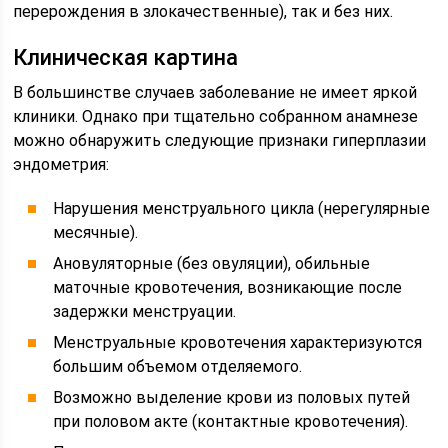
перерождения в злокачественные), так и без них.
Клиническая картина
В большинстве случаев заболевание не имеет яркой
клиники. Однако при тщательно собранном анамнезе
можно обнаружить следующие признаки гиперплазии
эндометрия:
Нарушения менструального цикла (нерегулярные
месячные).
Ановуляторные (без овуляции), обильные
маточные кровотечения, возникающие после
задержки менструации.
Менструальные кровотечения характеризуются
большим объемом отделяемого.
Возможно выделение крови из половых путей
при половом акте (контактные кровотечения).