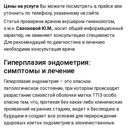
Цены на услуги
Вы можете посмотреть в прайсе или
уточнить по телефону, указанному на сайте.
Статья проверена врачом акушером-гинекологом,
к.м.н.
Сазоновой Ю.М.
, носит общий информационный
характер, не заменяет консультацию специалиста.
Для рекомендаций по диагностике и лечению
необходима консультация врача.
Гиперплазия эндометрия:
симптомы и лечение
Гиперплазия эндометрия — это опасное
патологическое состояние, при котором происходит
разрастание слизистой оболочки матки. ГПЭ особо
опасна тем, что, протекая без каких-либо клинических
проявлений на ранних стадиях, ведет к бесплодию в
будущем и создает все условия для перерождения
здоровых клеток эндометрия в злокачественные.