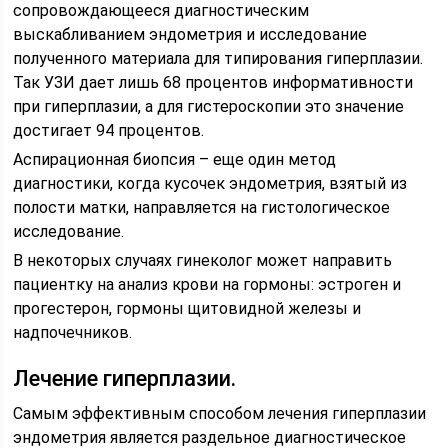
сопровождающееся диагностическим
выскабливанием эндометрия и исследование
полученного материала для типирования гиперплазии.
Так УЗИ дает лишь 68 процентов информативности
при гиперплазии, а для гистероскопии это значение
достигает 94 процентов.
Аспирационная биопсия – еще один метод
диагностики, когда кусочек эндометрия, взятый из
полости матки, направляется на гистологическое
исследование.
В некоторых случаях гинеколог может направить
пациентку на анализ крови на гормоны: эстроген и
прогестерон, гормоны щитовидной железы и
надпочечников.
Лечение гиперплазии.
Самым эффективным способом лечения гиперплазии
эндометрия является раздельное диагностическое