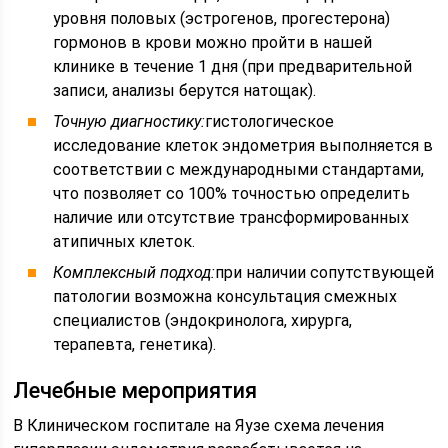
уровня половых (эстрогенов, прогестерона)
гормонов в крови можно пройти в нашей
клинике в течение 1 дня (при предварительной
записи, анализы берутся натощак).
Точную диагностику:
гистологическое
исследование клеток эндометрия выполняется в
соответствии с международными стандартами,
что позволяет со 100% точностью определить
наличие или отсутствие трансформированных
атипичных клеток.
Комплексный подход:
при наличии сопутствующей
патологии возможна консультация смежных
специалистов (эндокринолога, хирурга,
терапевта, генетика).
Лечебные мероприятия
В Клиническом госпитале на Яузе схема лечения