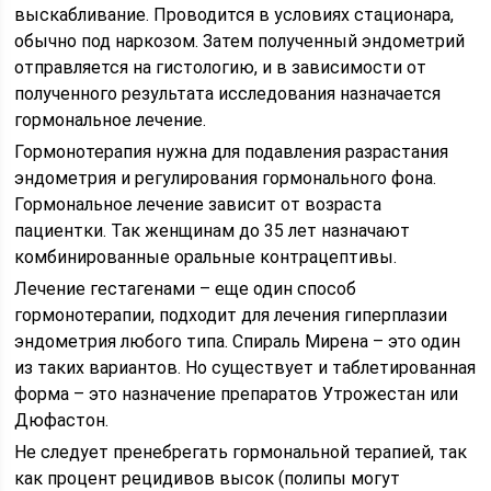
выскабливание. Проводится в условиях стационара,
обычно под наркозом. Затем полученный эндометрий
отправляется на гистологию, и в зависимости от
полученного результата исследования назначается
гормональное лечение.
Гормонотерапия нужна для подавления разрастания
эндометрия и регулирования гормонального фона.
Гормональное лечение зависит от возраста
пациентки. Так женщинам до 35 лет назначают
комбинированные оральные контрацептивы.
Лечение гестагенами – еще один способ
гормонотерапии, подходит для лечения гиперплазии
эндометрия любого типа. Спираль Мирена – это один
из таких вариантов. Но существует и таблетированная
форма – это назначение препаратов Утрожестан или
Дюфастон.
Не следует пренебрегать гормональной терапией, так
как процент рецидивов высок (полипы могут