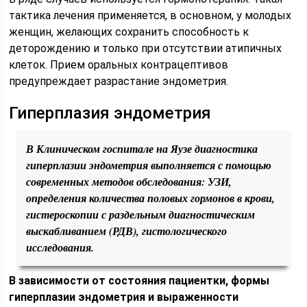
тактика лечения применяется, в основном, у молодых
женщин, желающих сохранить способность к
деторождению и только при отсутствии атипичных
клеток. Прием оральных контрацептивов
предупреждает разрастание эндометрия.
Гиперплазия эндометрия
В Клиническом госпитале на Яузе диагностика
гиперплазии эндометрия выполняется с помощью
современных методов обследования: УЗИ,
определения количества половых гормонов в крови,
гистероскопии с раздельным диагностическим
выскабливанием (РДВ), гистологического
исследования.
В зависимости от состояния пациентки, формы
гиперплазии эндометрия и выраженности