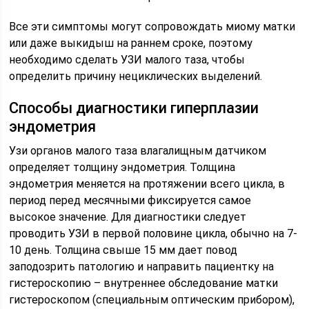
Все эти симптомы могут сопровождать миому матки
или даже выкидыш на раннем сроке, поэтому
необходимо сделать УЗИ малого таза, чтобы
определить причину нециклических выделений.
Способы диагностики гиперплазии
эндометрия
Узи органов малого таза влагалищным датчиком
определяет толщину эндометрия. Толщина
эндометрия меняется на протяжении всего цикла, в
период перед месячными фиксируется самое
высокое значение. Для диагностики следует
проводить УЗИ в первой половине цикла, обычно на 7-
10 день. Толщина свыше 15 мм дает повод
заподозрить патологию и направить пациентку на
гистероскопию – внутреннее обследование матки
гистероскопом (специальным оптическим прибором),