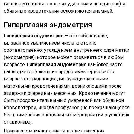
возникнуть вновь после их удаления и не один раз), а
обильные кровотечения осложняются анемией.
Гиперплазия эндометрия
Гиперплазия эндометрия
— это заболевание,
вызванное увеличением числа клеток и,
соответственно, утолщением внутреннего слоя матки
(эндометрия), которое может развиваться в любом
возрасте.
Гиперплазия эндометрия
наиболее часто
наблюдается у женщин предклимактерического
возраста, страдающих дисфункциональными
маточными кровотечениями, возникающими после
задержки очередных месячных. Кровотечения могут
быть продолжительными с умеренной или обильной
кровопотерей, иногда профузное (не прекращающееся
без применения специальных мероприятий в условиях
стационара).
Причина возникновения гиперпластических