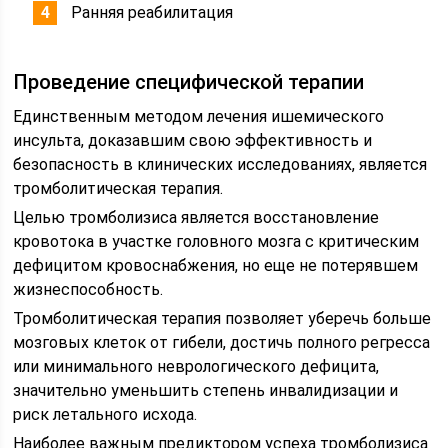
Ранняя реабилитация
Проведение специфической терапии
Единственным методом лечения ишемического
инсульта, доказавшим свою эффективность и
безопасность в клинических исследованиях, является
тромболитическая терапия.
Целью тромболизиса является восстановление
кровотока в участке головного мозга с критическим
дефицитом кровоснабжения, но еще не потерявшем
жизнеспособность.
Тромболитическая терапия позволяет уберечь больше
мозговых клеток от гибели, достичь полного регресса
или минимального неврологического дефицита,
значительно уменьшить степень инвалидизации и
риск летального исхода.
Наиболее важным предиктором успеха тромболизиса