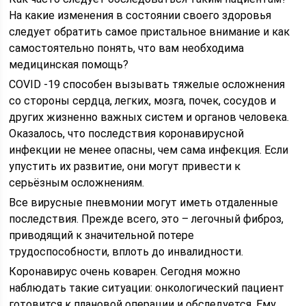
На какие изменения в состоянии своего здоровья
следует обратить самое пристальное внимание и как
самостоятельно понять, что вам необходима
медицинская помощь?
COVID -19 способен вызывать тяжелые осложнения
со стороны сердца, легких, мозга, почек, сосудов и
других жизненно важных систем и органов человека.
Оказалось, что последствия коронавирусной
инфекции не менее опасны, чем сама инфекция. Если
упустить их развитие, они могут привести к
серьёзным осложнениям.
Все вирусные пневмонии могут иметь отдаленные
последствия. Прежде всего, это – легочный фиброз,
приводящий к значительной потере
трудоспособности, вплоть до инвалидности.
Коронавирус очень коварен. Сегодня можно
наблюдать такие ситуации: онкологический пациент
готовится к плановой операции и обследуется. Ему