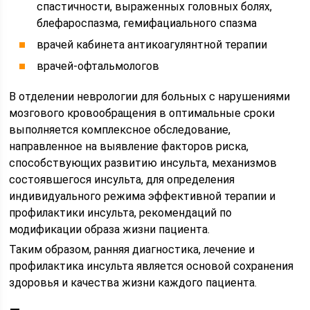
спастичности, выраженных головных болях,
блефароспазма, гемифациального спазма
врачей кабинета антикоагулянтной терапии
врачей-офтальмологов
В отделении неврологии для больных с нарушениями
мозгового кровообращения в оптимальные сроки
выполняется комплексное обследование,
направленное на выявление факторов риска,
способствующих развитию инсульта, механизмов
состоявшегося инсульта, для определения
индивидуального режима эффективной терапии и
профилактики инсульта, рекомендаций по
модификации образа жизни пациента.
Таким образом, ранняя диагностика, лечение и
профилактика инсульта является основой сохранения
здоровья и качества жизни каждого пациента.