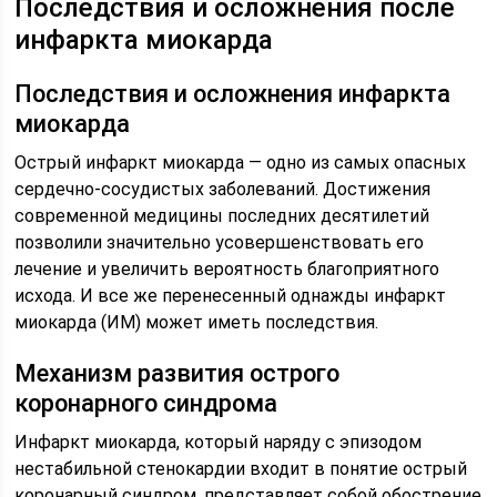
Последствия и осложнения после
инфаркта миокарда
Последствия и осложнения инфаркта
миокарда
Острый инфаркт миокарда — одно из самых опасных
сердечно-сосудистых заболеваний. Достижения
современной медицины последних десятилетий
позволили значительно усовершенствовать его
лечение и увеличить вероятность благоприятного
исхода. И все же перенесенный однажды инфаркт
миокарда (ИМ) может иметь последствия.
Механизм развития острого
коронарного синдрома
Инфаркт миокарда, который наряду с эпизодом
нестабильной стенокардии входит в понятие острый
коронарный синдром, представляет собой обострение