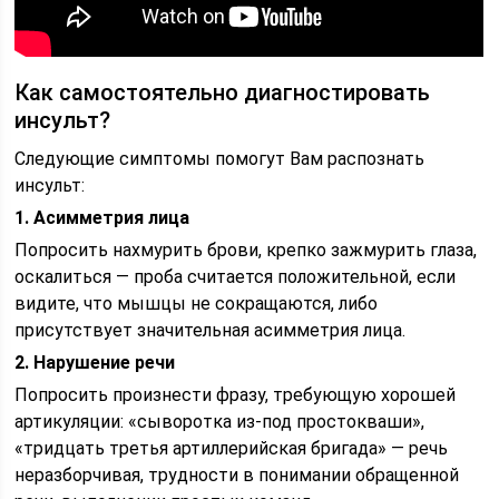
Как самостоятельно диагностировать
инсульт?
Следующие симптомы помогут Вам распознать
инсульт:
1. Асимметрия лица
Попросить нахмурить брови, крепко зажмурить глаза,
оскалиться — проба считается положительной, если
видите, что мышцы не сокращаются, либо
присутствует значительная асимметрия лица.
2. Нарушение речи
Попросить произнести фразу, требующую хорошей
артикуляции: «сыворотка из-под простокваши»,
«тридцать третья артиллерийская бригада» — речь
неразборчивая, трудности в понимании обращенной