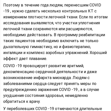
Поэтому в течение года людям, перенесшим COVID
-19 , нужно сделать несколько контрольных КТ с
измерением плотности легочной ткани. Если по итогам
исследования выявляется, что участки уплотнения
легочной ткани сохраняются или расширяются,
необходимо действовать. В программу реабилитации
таких пациентов необходимо включить не только
дыхательную гимнастику, но и физиотерапию,
ингаляции и комплекс аэробных упражнений. Хороший
эффект дает плавание.
COVID -19 провоцирует развитие аритмий,
декомпенсацию сердечной деятельности и даже
возникновение инфаркта миокарда. Людям с
заболеваниями сердца следует принять меры по
предупреждению заражения COVID -19 , а в случае
ухудшения состояния здоровья, немедленно
обратиться к врачу.
У переболевших COVID -19 отмечаются длительные