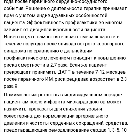
года после первичного сердечно-сосудистого
события. Решение о длительности терапии принимает
врач с учетом индивидуальных особенностей
пациента. Эффективность профилактики во многом
зависит от дисциплинированности пациента.
Известно, что самостоятельная отмена лекарств в
течение полугода после эпизода острого коронарного
синдрома по сравнению с дальнейшим
профилактическим лечением приводит к повышению
риска смертности в 2,7 раза. Если же пациент
прекращает принимать ДАТТ в течение 7-12 месяцев
после первичного ИМ, риск рецидива возрастает в 2,3
раза 9 .
Помимо антиагрегантов в индивидуальном порядке
пациентам после инфаркта миокарда доктор может
назначить: препараты для снижения уровня
холестерина, для нормализации артериального
давления и частоты сердечных сокращений, средства,
предотвращающие ремоделирование сердца 1, 3-5, 10