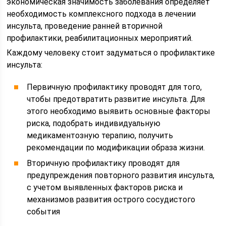
экономическая значимость заболевания определяет
необходимость комплексного подхода в лечении
инсульта, проведение ранней вторичной
профилактики, реабилитационных мероприятий.
Каждому человеку стоит задуматься о профилактике
инсульта:
Первичную профилактику проводят для того,
чтобы предотвратить развитие инсульта. Для
этого необходимо выявить основные факторы
риска, подобрать индивидуальную
медикаментозную терапию, получить
рекомендации по модификации образа жизни.
Вторичную профилактику проводят для
предупреждения повторного развития инсульта,
с учетом выявленных факторов риска и
механизмов развития острого сосудистого
события