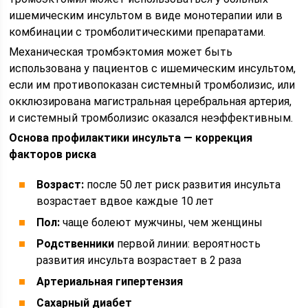
ишемическим инсультом в виде монотерапии или в
комбинации с тромболитическими препаратами.
Механическая тромбэктомия может быть
использована у пациентов с ишемическим инсультом,
если им противопоказан системный тромболизис, или
окклюзирована магистральная церебральная артерия,
и системный тромболизис оказался неэффективным.
Основа профилактики инсульта — коррекция
факторов риска
Возраст:
после 50 лет риск развития инсульта
возрастает вдвое каждые 10 лет
Пол:
чаще болеют мужчины, чем женщины
Родственники
первой линии: вероятность
развития инсульта возрастает в 2 раза
Артериальная гипертензия
Сахарный диабет