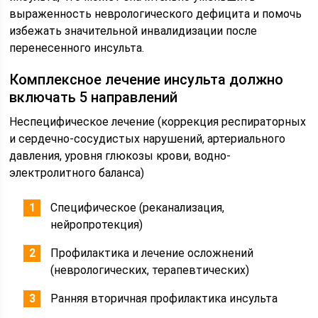
выраженность неврологического дефицита и помочь
избежать значительной инвалидизации после
перенесенного инсульта.
Комплексное лечение инсульта должно
включать 5 направлений
Неспецифическое лечение (коррекция респираторных
и сердечно-сосудистых нарушений, артериального
давления, уровня глюкозы крови, водно-
электролитного баланса)
Специфическое (реканализация,
нейропротекция)
Профилактика и лечение осложнений
(неврологических, терапевтических)
Ранняя вторичная профилактика инсульта