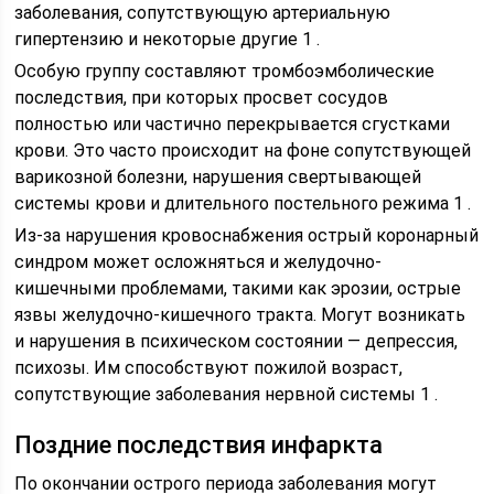
заболевания, сопутствующую артериальную
гипертензию и некоторые другие 1 .
Особую группу составляют тромбоэмболические
последствия, при которых просвет сосудов
полностью или частично перекрывается сгустками
крови. Это часто происходит на фоне сопутствующей
варикозной болезни, нарушения свертывающей
системы крови и длительного постельного режима 1 .
Из-за нарушения кровоснабжения острый коронарный
синдром может осложняться и желудочно-
кишечными проблемами, такими как эрозии, острые
язвы желудочно-кишечного тракта. Могут возникать
и нарушения в психическом состоянии — депрессия,
психозы. Им способствуют пожилой возраст,
сопутствующие заболевания нервной системы 1 .
Поздние последствия инфаркта
По окончании острого периода заболевания могут