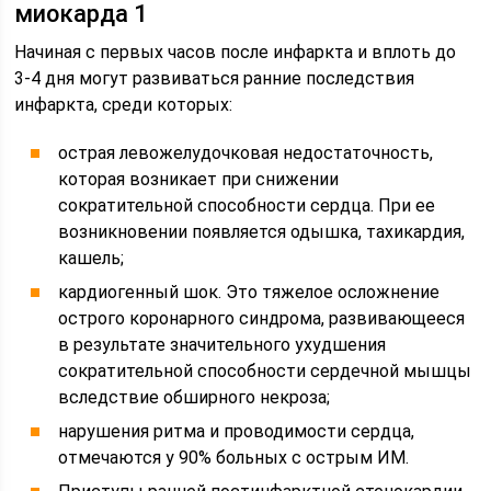
миокарда 1
Начиная с первых часов после инфаркта и вплоть до
3-4 дня могут развиваться ранние последствия
инфаркта, среди которых:
острая левожелудочковая недостаточность,
которая возникает при снижении
сократительной способности сердца. При ее
возникновении появляется одышка, тахикардия,
кашель;
кардиогенный шок. Это тяжелое осложнение
острого коронарного синдрома, развивающееся
в результате значительного ухудшения
сократительной способности сердечной мышцы
вследствие обширного некроза;
нарушения ритма и проводимости сердца,
отмечаются у 90% больных с острым ИМ.