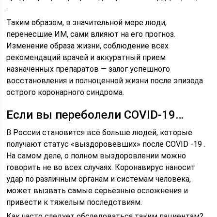
.
Таким образом, в значительной мере люди,
перенесшие ИМ, сами влияют на его прогноз.
Изменение образа жизни, соблюдение всех
рекомендаций врачей и аккуратный прием
назначенных препаратов — залог успешного
восстановления и полноценной жизни после эпизода
острого коронарного синдрома.
Если вы переболели COVID-19…
В России становится всё больше людей, которые
получают статус «выздоровевших» после COVID -19 .
На самом деле, о полном выздоровлении можно
говорить не во всех случаях. Коронавирус наносит
удар по различным органам и системам человека,
может вызвать самые серьёзные осложнения и
привести к тяжелым последствиям.
Как часто следует обследоваться таким пациентам?