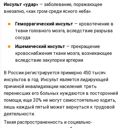
Инсульт «удар»
— заболевание, поражающее
внезапно, «как гром среди ясного неба».
Геморрагический инсульт
— кровотечение в
ткани головного мозга, вследствие разрыва
сосуда
Ишемический инсульт
— прекращение
кровоснабжения ткани мозга, возникающее
вследствие закупорки артерии
В России регистрируется примерно 450 тысяч
инсультов в год. Инсульт является лидирующей
причиной инвалидизации населения: треть
перенесших его больных нуждаются в посторонней
помощи, еще 20% не могут самостоятельно ходить,
лишь каждый пятый может вернуться к трудовой
деятельности.
Такая распространенность и социально-