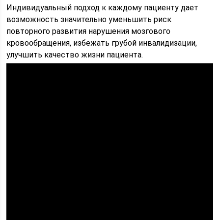
Индивидуальный подход к каждому пациенту дает
возможность значительно уменьшить риск
повторного развития нарушения мозгового
кровообращения, избежать грубой инвалидизации,
улучшить качество жизни пациента.