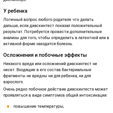
У ребенка
Логичный вопрос любого родителя: что делать
дальше, если диаскинтест показал положительный
результат. Потребуется провести дополнительные
анализы для того, чтобы определить в латентной или в
активной форме находится болезнь.
Осложнения и побочные эффекты
Никакого вреда или осложнений диаскинтест не
несет. Входящие в его состав бактериальные
фрагменты не вредны ни для ребенка, ни для
взрослого.
Очень редко побочное действие диаскинтеста может
проявляться в виде симптомов общей интоксикации:
повышение температуры;