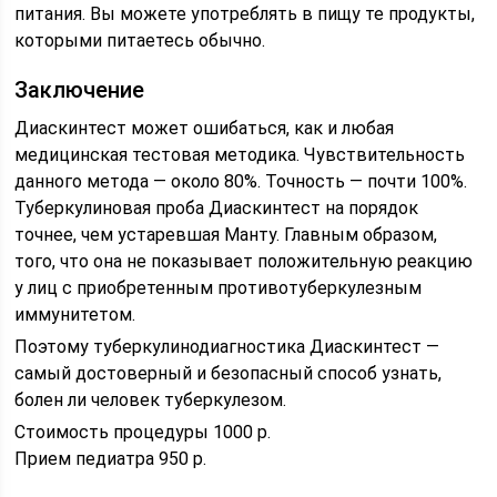
питания. Вы можете употреблять в пищу те продукты,
которыми питаетесь обычно.
Заключение
Диаскинтест может ошибаться, как и любая
медицинская тестовая методика. Чувствительность
данного метода — около 80%. Точность — почти 100%.
Туберкулиновая проба Диаскинтест на порядок
точнее, чем устаревшая Манту. Главным образом,
того, что она не показывает положительную реакцию
у лиц с приобретенным противотуберкулезным
иммунитетом.
Поэтому туберкулинодиагностика Диаскинтест —
самый достоверный и безопасный способ узнать,
болен ли человек туберкулезом.
Стоимость процедуры 1000 р.
Прием педиатра 950 р.