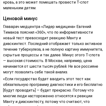
кровь, а это может помешать провести Т-спот
маленьким детям.
Ценовой минус
Главврач медцентра «Лидер медицина» Евгений
Тимаков пояснил «360», что по информативности
новый тест превосходит реакцию Манту и
диаскинтест. Последний отображает только активное
течение туберкулеза, а не полную картину иммунитета,
скрытые процессы и так далее. Минус этого Т-спота
— высокая стоимость. В Москве, например, цена
начинается от шести тысяч рублей. Не все россияне
могут позволить себе такой анализ.
«Если государство будет вводить этот тест как
обязательную программу диагностики и его бесплатно
[будут проводить] — будет прекрасно. Потому что
многие люди настороженно относятся к реакции
Манту и диаскинтесту, потому что считают, что