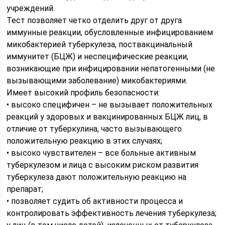
учреждений.
Тест позволяет четко отделить друг от друга
иммунные реакции, обусловленные инфицированием
микобактерией туберкулеза, поствакцинальный
иммунитет (БЦЖ) и неспецифические реакции,
возникающие при инфицировании непатогенными (не
вызывающими заболевание) микобактериями.
Имеет высокий профиль безопасности:
• высоко специфичен – не вызывает положительных
реакций у здоровых и вакцинированных БЦЖ лиц, в
отличие от туберкулина, часто вызывающего
положительную реакцию в этих случаях;
• высоко чувствителен – все больные активным
туберкулезом и лица с высоким риском развития
туберкулеза дают положительную реакцию на
препарат;
• позволяет судить об активности процесса и
контролировать эффективность лечения туберкулеза;