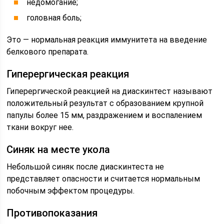
недомогание;
головная боль;
Это — нормальная реакция иммунитета на введение
белкового препарата.
Гиперергическая реакция
Гиперергической реакцией на диаскинтест называют
положительный результат с образованием крупной
папулы более 15 мм, раздражением и воспалением
ткани вокруг нее.
Синяк на месте укола
Небольшой синяк после диаскинтеста не
представляет опасности и считается нормальным
побочным эффектом процедуры.
Противопоказания