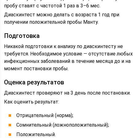
пробу ставят с частотой 1 раз в 3–6 мес.
Диаскинтест можно делать с возраста 1 год при
получении положительной пробы Манту.
Подготовка
Никакой подготовки к анализу по диаскинтесту не
требуется. Необходимое условие — отсутствие любых
инфекционных заболеваний в течение месяца до и на
момент постановки пробы.
Оценка результатов
Диаскинтест проверяют на 3 день после постановки.
Как оценить результат:
Отрицательный (норма);
Сомнительный (ложноположительный);
Положительный.