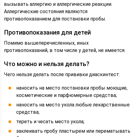
вызывать аллергию и аллергические реакции.
Аллергические состояния являются
противопоказанием для постановки пробы.
Противопоказания для детей
Помимо вышеперечисленных, иных
противопоказаний, в том числе у детей, не имеется.
Что можно и нельзя делать?
Чего нельзя делать после прививки диаскинтест:
наносить на место постановки пробы моющие,
косметические и парфюмерные средства;
наносить на место укола любые лекарственные
средства;
тереть и чесать место укола;
заклеивать пробу пластырем или перематывать