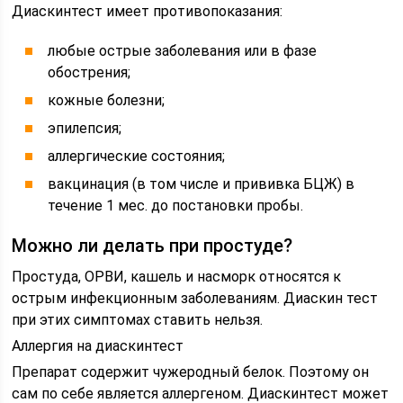
Диаскинтест имеет противопоказания:
любые острые заболевания или в фазе
обострения;
кожные болезни;
эпилепсия;
аллергические состояния;
вакцинация (в том числе и прививка БЦЖ) в
течение 1 мес. до постановки пробы.
Можно ли делать при простуде?
Простуда, ОРВИ, кашель и насморк относятся к
острым инфекционным заболеваниям. Диаскин тест
при этих симптомах ставить нельзя.
Аллергия на диаскинтест
Препарат содержит чужеродный белок. Поэтому он
сам по себе является аллергеном. Диаскинтест может