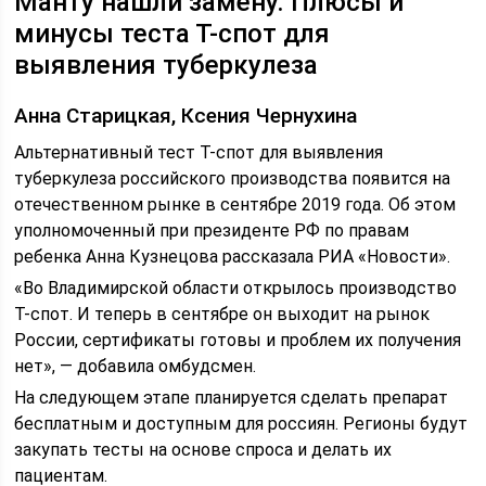
Манту нашли замену. Плюсы и
минусы теста Т-спот для
выявления туберкулеза
Анна Старицкая, Ксения Чернухина
Альтернативный тест Т-спот для выявления
туберкулеза российского производства появится на
отечественном рынке в сентябре 2019 года. Об этом
уполномоченный при президенте РФ по правам
ребенка Анна Кузнецова рассказала РИА «Новости».
«Во Владимирской области открылось производство
Т-спот. И теперь в сентябре он выходит на рынок
России, сертификаты готовы и проблем их получения
нет», — добавила омбудсмен.
На следующем этапе планируется сделать препарат
бесплатным и доступным для россиян. Регионы будут
закупать тесты на основе спроса и делать их
пациентам.