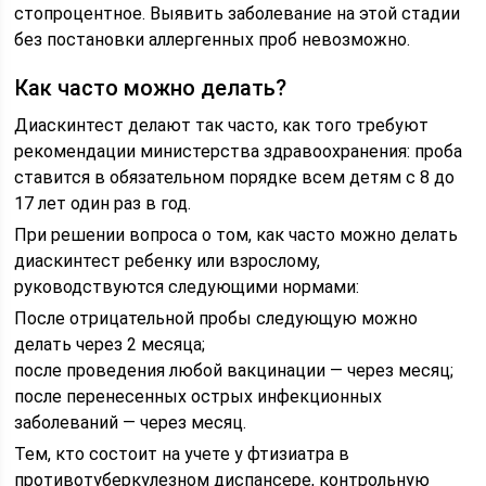
стопроцентное. Выявить заболевание на этой стадии
без постановки аллергенных проб невозможно.
Как часто можно делать?
Диаскинтест делают так часто, как того требуют
рекомендации министерства здравоохранения: проба
ставится в обязательном порядке всем детям с 8 до
17 лет один раз в год.
При решении вопроса о том, как часто можно делать
диаскинтест ребенку или взрослому,
руководствуются следующими нормами:
После отрицательной пробы следующую можно
делать через 2 месяца;
после проведения любой вакцинации — через месяц;
после перенесенных острых инфекционных
заболеваний — через месяц.
Тем, кто состоит на учете у фтизиатра в
противотуберкулезном диспансере, контрольную