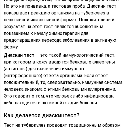
Но это не прививка, а тестовая проба. Диаскин тест
показывает реакцию организма на туберкулез в
неактивной или активной формах. Положительный
результат на этот тест является абсолютным
показанием к началу химиотерапии для
предотвращения перехода заболевания в активную
форму.
Диаскин тест
— это такой иммунологический тест,
при котором в кожу вводятся белковые аллергены
(антигены) для выявления иммунного
(интерферонного) ответа организма. Если ответ
положительный, то, следовательно, иммунная система
человека знакома с этими белковыми аллергенами.
Это говорит о том, что человек либо инфицирован,
либо находится в активной стадии болезни.
Как делается диаскинтест?
Тест на туберкулез проводят традиционным образом