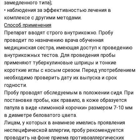
замедленного типа);
• наблюдения за эффективностью лечения в
комплексе с другими методами.
Способ применения
Препарат вводят строго внутрикожно. Пробу
проводит по назначению врача обученная
медицинская сестра, имеющая доступ к проведению
внутрикожных тестов. Для проведения пробы
применяют туберкулиновые шприцы и тонкие
короткие иглы с косым срезом. Перед употреблением
необходимо проверить дату их выпуска и срок
годности.
Пробу проводят обследуемым в положении сидя. При
постановке пробы, как правило, в коже образуется
папула в виде «лимонной корочки» размером 7-10 мм
в диаметре беловатого цвета.
Лицам, у которых в анамнезе имелись проявления
неспецифической аллергии, пробу рекомендуется
проводить на фоне приема противоаллергических