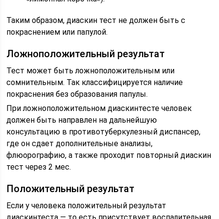
Таким образом, диаскин тест не должен быть с
покраснением или папулой.
Ложноположительный результат
Тест может быть ложноположительным или
сомнительным. Так классифицируется наличие
покраснения без образования папулы.
При ложноположительном диаскинтесте человек
должен быть направлен на дальнейшую
консультацию в противотуберкулезный диспансер,
где он сдает дополнительные анализы,
флюорографию, а также проходит повторный диаскин
тест через 2 мес.
Положительный результат
Если у человека положительный результат
диаскинтеста — то есть присутствует воспалительная